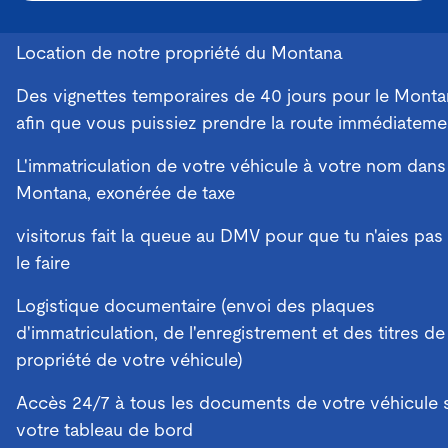
Location de notre propriété du Montana
Des vignettes temporaires de 40 jours pour le Mont
afin que vous puissiez prendre la route immédiateme
L'immatriculation de votre véhicule à votre nom dans
Montana, exonérée de taxe
visitor.us fait la queue au DMV pour que tu n'aies pas
le faire
Logistique documentaire (envoi des plaques
d'immatriculation, de l'enregistrement et des titres de
propriété de votre véhicule)
Accès 24/7 à tous les documents de votre véhicule 
votre tableau de bord