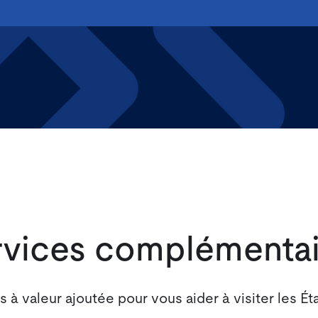
rvices complémentai
 à valeur ajoutée pour vous aider à visiter les Ét