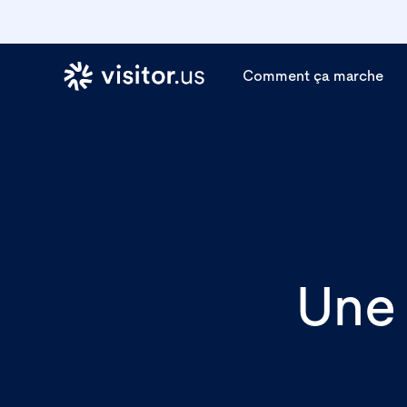
Comment ça marche
Une 