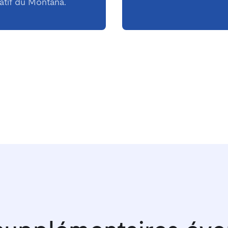
ratif du Montana.