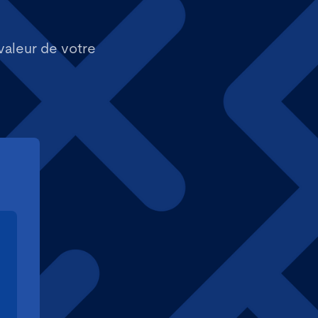
valeur de votre