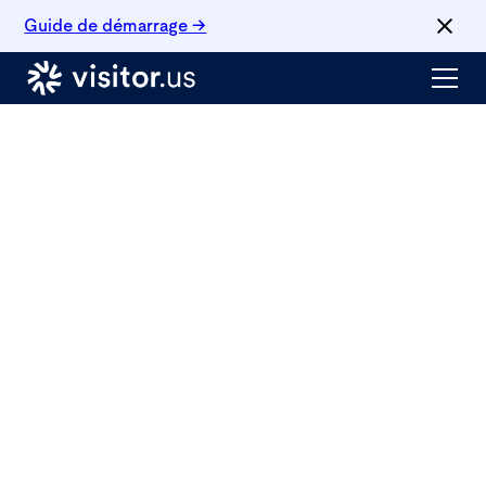
Guide de démarrage →