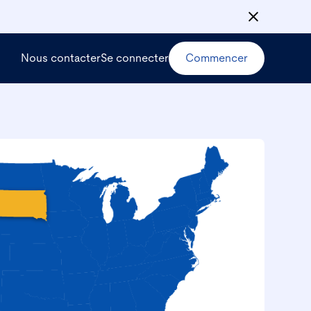
Nous contacter
Se connecter
Commencer