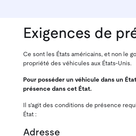
Exigences de pr
Ce sont les États américains, et non le g
propriété des véhicules aux États-Unis.
Pour posséder un véhicule dans un État
présence dans cet État.
Il s'agit des conditions de présence req
État :
Adresse