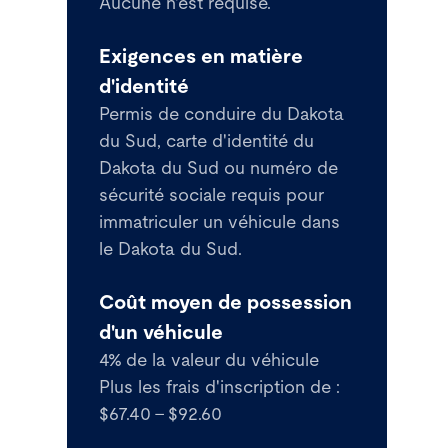
Aucune n'est requise.
Exigences en matière
d'identité
Permis de conduire du Dakota
du Sud, carte d'identité du
Dakota du Sud ou numéro de
sécurité sociale requis pour
immatriculer un véhicule dans
le Dakota du Sud.
Coût moyen de possession
d'un véhicule
4% de la valeur du véhicule
Plus les frais d'inscription de :
$67.40 - $92.60