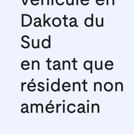
Dakota du
Sud
en tant que
résident non
américain