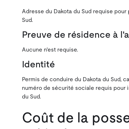
Adresse du Dakota du Sud requise pour 
Sud.
Preuve de résidence à l'
Aucune n'est requise.
Identité
Permis de conduire du Dakota du Sud, ca
numéro de sécurité sociale requis pour 
du Sud.
Coût de la posse