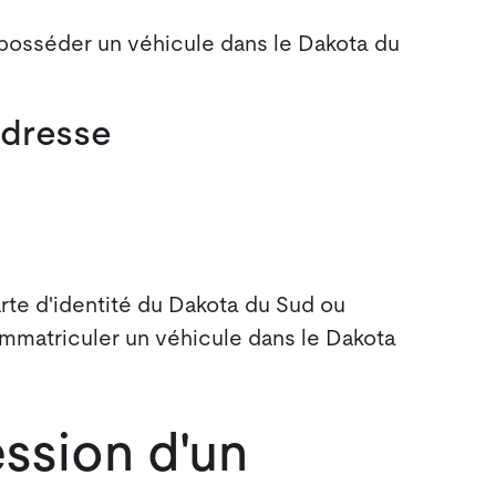
posséder un véhicule dans le Dakota du
adresse
rte d'identité du Dakota du Sud ou
immatriculer un véhicule dans le Dakota
ssion d'un