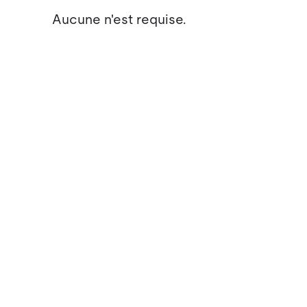
Aucune n'est requise.