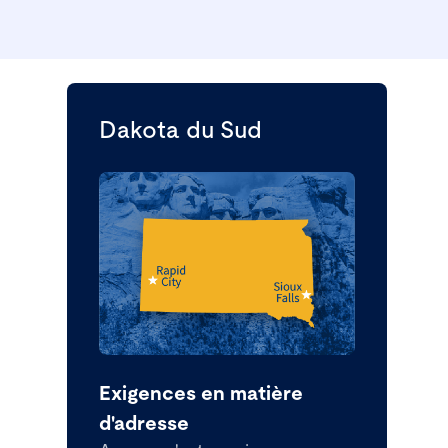
Dakota du Sud
Exigences en matière
d'adresse