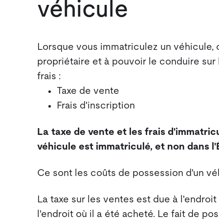
véhicule
Lorsque vous immatriculez un véhicule, 
propriétaire et à pouvoir le conduire su
frais :
Taxe de vente
Frais d'inscription
La taxe de vente et les frais d'immatricu
véhicule est immatriculé, et non dans l'
Ce sont les coûts de possession d'un véh
La taxe sur les ventes est due à l'endroi
l'endroit où il a été acheté. Le fait de 