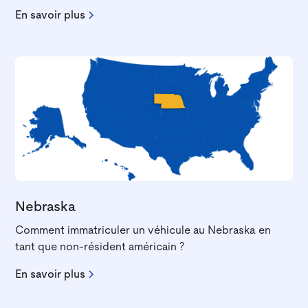
En savoir plus
Nebraska
Comment immatriculer un véhicule au Nebraska en
tant que non-résident américain ?
En savoir plus