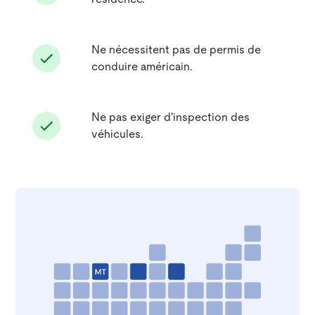
Ne nécessitent pas de permis de
conduire américain.
Ne pas exiger d'inspection des
véhicules.