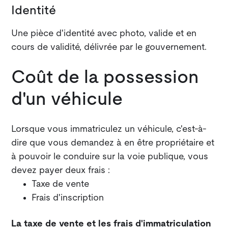
Identité
Une pièce d'identité avec photo, valide et en
cours de validité, délivrée par le gouvernement.
Coût de la possession
d'un véhicule
Lorsque vous immatriculez un véhicule, c'est-à-
dire que vous demandez à en être propriétaire et
à pouvoir le conduire sur la voie publique, vous
devez payer deux frais :
Taxe de vente
Frais d'inscription
La taxe de vente et les frais d'immatriculation