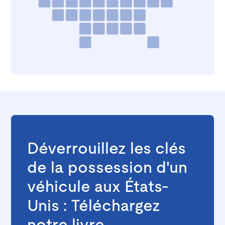
Déverrouillez les clés
de la possession d'un
véhicule aux États-
Unis : Téléchargez