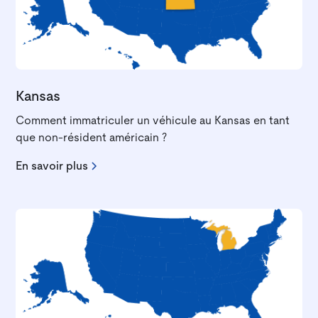
Kansas
Comment immatriculer un véhicule au Kansas en tant
que non-résident américain ?
En savoir plus