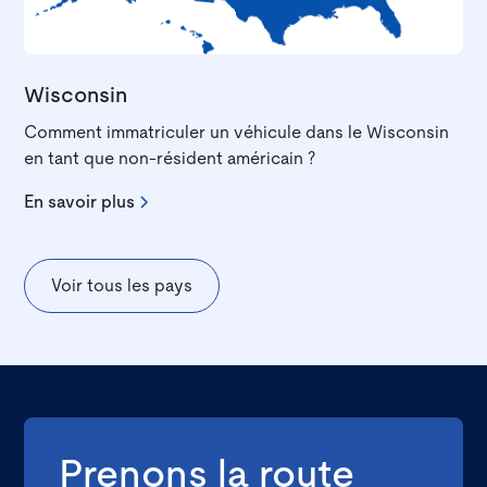
Wisconsin
Comment immatriculer un véhicule dans le Wisconsin
en tant que non-résident américain ?
En savoir plus
Voir tous les pays
Prenons la route