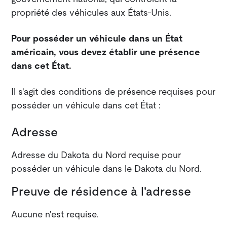
propriété des véhicules aux États-Unis.
Pour posséder un véhicule dans un État
américain, vous devez établir une présence
dans cet État.
Il s'agit des conditions de présence requises pour
posséder un véhicule dans cet État :
Adresse
Adresse du Dakota du Nord requise pour
posséder un véhicule dans le Dakota du Nord.
Preuve de résidence à l'adresse
Aucune n'est requise.