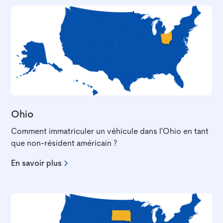
Ohio
Comment immatriculer un véhicule dans l'Ohio en tant
que non-résident américain ?
En savoir plus