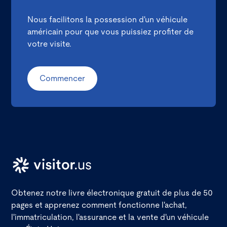
Nous facilitons la possession d'un véhicule
américain pour que vous puissiez profiter de
votre visite.
Commencer
Obtenez notre livre électronique gratuit de plus de 50
pages et apprenez comment fonctionne l'achat,
l'immatriculation, l'assurance et la vente d'un véhicule