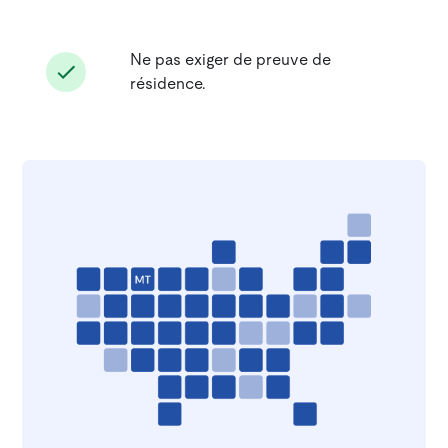
Ne pas exiger de preuve de
résidence.