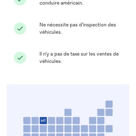
conduire américain.
Ne nécessite pas d'inspection des
véhicules.
Il n'y a pas de taxe sur les ventes de
véhicules.