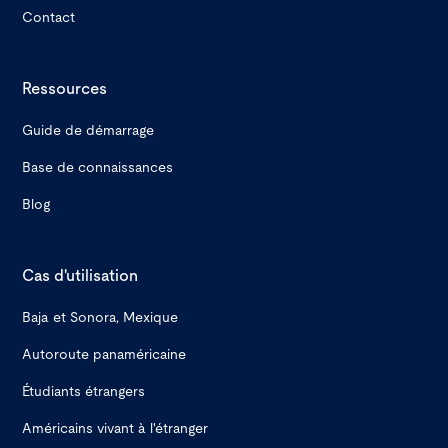
Contact
Ressources
Guide de démarrage
Base de connaissances
Blog
Cas d'utilisation
Baja et Sonora, Mexique
Autoroute panaméricaine
Étudiants étrangers
Américains vivant à l'étranger