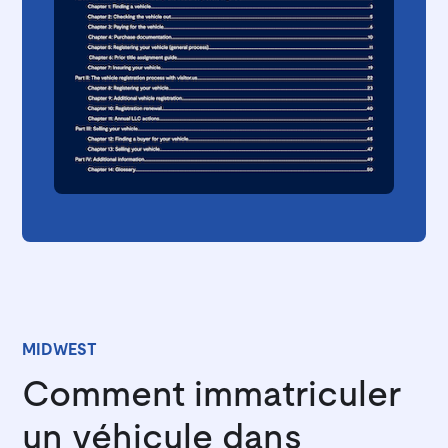
MIDWEST
Comment immatriculer
un véhicule dans