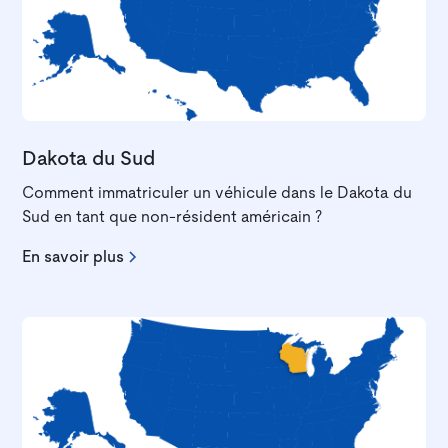
Dakota du Sud
Comment immatriculer un véhicule dans le Dakota du
Sud en tant que non-résident américain ?
En savoir plus