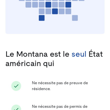
Le Montana est le
seul
État
américain qui
Ne nécessite pas de preuve de
résidence.
Ne nécessite pas de permis de