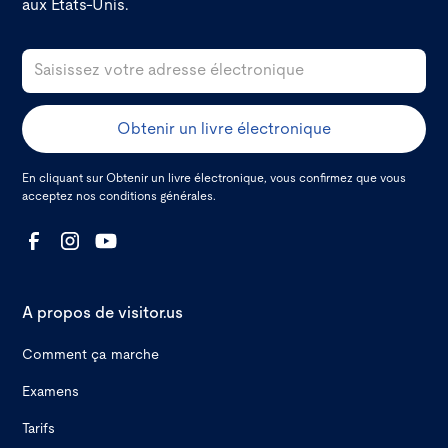
aux États-Unis.
En cliquant sur Obtenir un livre électronique, vous confirmez que vous
acceptez nos
conditions générales.
A propos de visitor.us
Comment ça marche
Examens
Tarifs