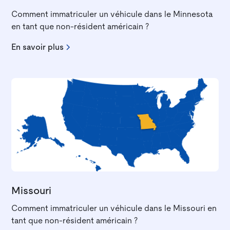
Comment immatriculer un véhicule dans le Minnesota
en tant que non-résident américain ?
En savoir plus
Missouri
Comment immatriculer un véhicule dans le Missouri en
tant que non-résident américain ?