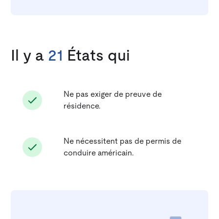
Il y a
21
États qui
Ne pas exiger de preuve de
résidence.
Ne nécessitent pas de permis de
conduire américain.