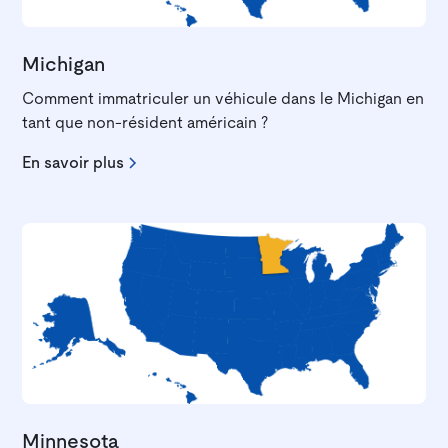
Michigan
Comment immatriculer un véhicule dans le Michigan en
tant que non-résident américain ?
En savoir plus
Minnesota