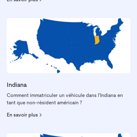
Indiana
Comment immatriculer un véhicule dans l'Indiana en
tant que non-résident américain ?
En savoir plus