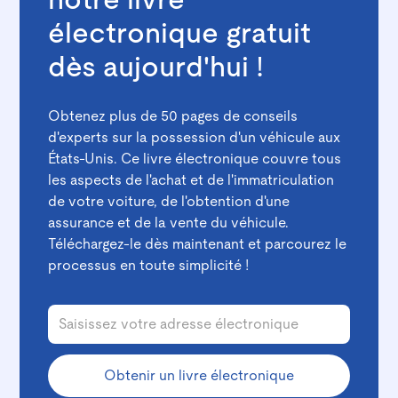
notre livre
électronique gratuit
dès aujourd'hui !
Obtenez plus de 50 pages de conseils
d'experts sur la possession d'un véhicule aux
États-Unis. Ce livre électronique couvre tous
les aspects de l'achat et de l'immatriculation
de votre voiture, de l'obtention d'une
assurance et de la vente du véhicule.
Téléchargez-le dès maintenant et parcourez le
processus en toute simplicité !