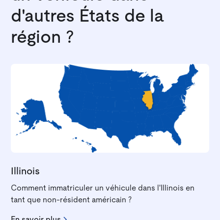
d'autres États de la
région ?
Illinois
Comment immatriculer un véhicule dans l'Illinois en
tant que non-résident américain ?
En savoir plus