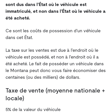
sont dus dans l'État où le véhicule est
immatriculé, et non dans l'État où le véhicule a
été acheté.
Ce sont les coûts de possession d'un véhicule
dans cet État.
La taxe sur les ventes est due à l'endroit où le
véhicule est possédé, et non à l'endroit où il a
été acheté. Le fait de posséder un véhicule dans
le Montana peut donc vous faire économiser des
centaines (ou des milliers) de dollars.
Taxe de vente (moyenne nationale +
locale)
5% de la valeur du véhicule