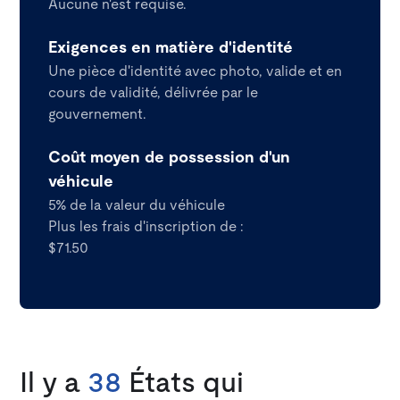
Aucune n'est requise.
Exigences en matière d'identité
Une pièce d'identité avec photo, valide et en
cours de validité, délivrée par le
gouvernement.
Coût moyen de possession d'un
véhicule
5% de la valeur du véhicule
Plus les frais d'inscription de :
$71.50
Il y a
38
États qui