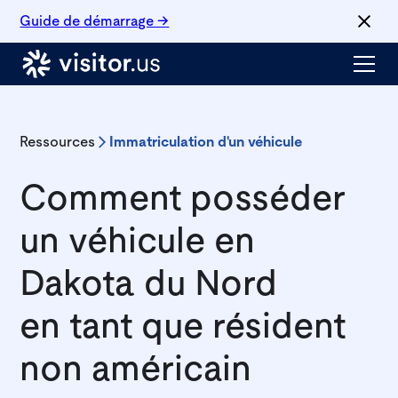
Guide de démarrage →
Ressources
Immatriculation d'un véhicule
Comment posséder
un véhicule en
Dakota du Nord
en tant que résident
non américain