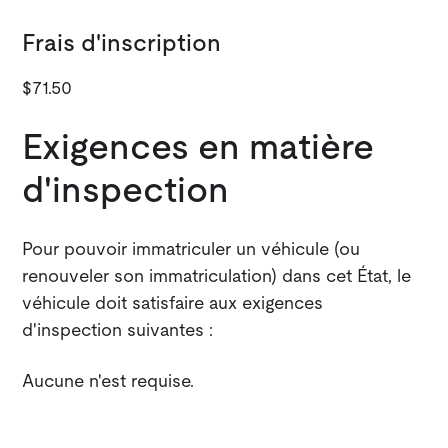
Frais d'inscription
$71.50
Exigences en matière
d'inspection
Pour pouvoir immatriculer un véhicule (ou
renouveler son immatriculation) dans cet État, le
véhicule doit satisfaire aux exigences
d'inspection suivantes :
Aucune n'est requise.