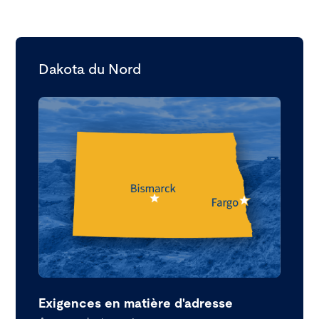
Dakota du Nord
Exigences en matière d'adresse