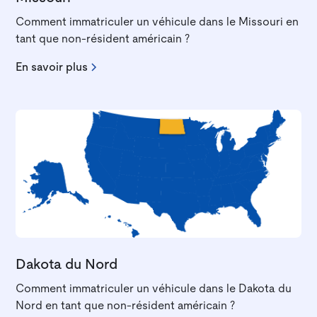
Comment immatriculer un véhicule dans le Missouri en
tant que non-résident américain ?
En savoir plus
Dakota du Nord
Comment immatriculer un véhicule dans le Dakota du
Nord en tant que non-résident américain ?