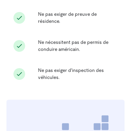
Ne pas exiger de preuve de
résidence.
Ne nécessitent pas de permis de
conduire américain.
Ne pas exiger d'inspection des
véhicules.