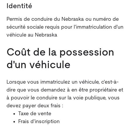
Identité
Permis de conduire du Nebraska ou numéro de
sécurité sociale requis pour l'immatriculation d'un
véhicule au Nebraska
Coût de la possession
d'un véhicule
Lorsque vous immatriculez un véhicule, c'est-à-
dire que vous demandez à en être propriétaire et
à pouvoir le conduire sur la voie publique, vous
devez payer deux frais :
Taxe de vente
Frais d'inscription