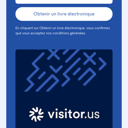
En cliquant sur Obtenir un livre électronique, vous confirmez
que vous acceptez nos
conditions générales.