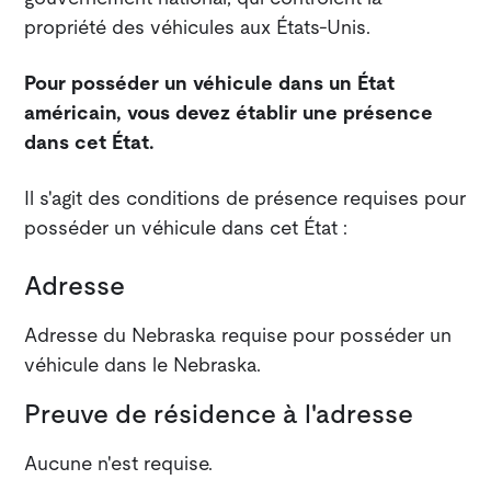
propriété des véhicules aux États-Unis.
Pour posséder un véhicule dans un État
américain, vous devez établir une présence
dans cet État.
Il s'agit des conditions de présence requises pour
posséder un véhicule dans cet État :
Adresse
Adresse du Nebraska requise pour posséder un
véhicule dans le Nebraska.
Preuve de résidence à l'adresse
Aucune n'est requise.