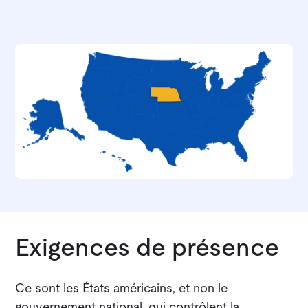
Exigences de présence
Ce sont les États américains, et non le
gouvernement national, qui contrôlent la