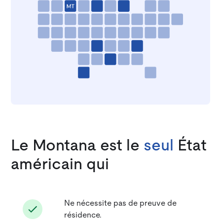
Le Montana est le
seul
État
américain qui
Ne nécessite pas de preuve de
résidence.