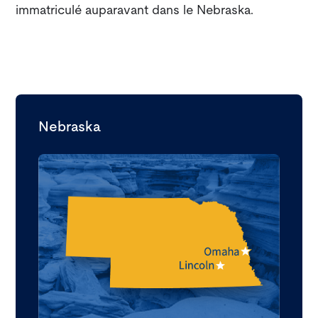
immatriculé auparavant dans le Nebraska.
Nebraska