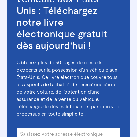
Unis : Téléchargez
notre livre
électronique gratuit
dès aujourd'hui !
Obtenez plus de 50 pages de conseils
d'experts sur la possession d'un véhicule aux
États-Unis. Ce livre électronique couvre tous
les aspects de l'achat et de l'immatriculation
de votre voiture, de l'obtention d'une
assurance et de la vente du véhicule.
Téléchargez-le dès maintenant et parcourez le
processus en toute simplicité !