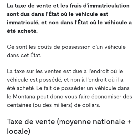
La taxe de vente et les frais d'immatriculation
sont dus dans l'État où le véhicule est
immatriculé, et non dans l'État où le véhicule a
été acheté.
Ce sont les coûts de possession d'un véhicule
dans cet État.
La taxe sur les ventes est due à l'endroit où le
véhicule est possédé, et non à l'endroit où il a
été acheté. Le fait de posséder un véhicule dans
le Montana peut donc vous faire économiser des
centaines (ou des milliers) de dollars.
Taxe de vente (moyenne nationale +
locale)