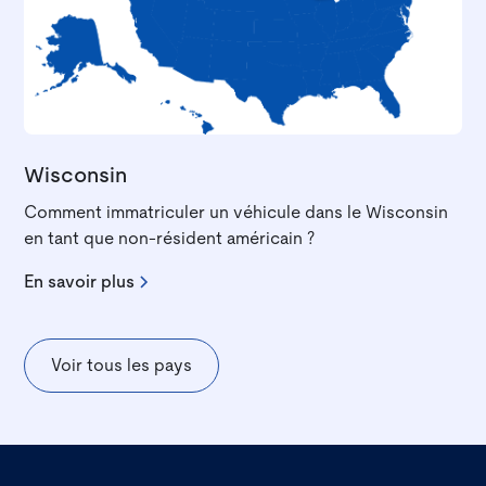
Wisconsin
Comment immatriculer un véhicule dans le Wisconsin
en tant que non-résident américain ?
En savoir plus
Voir tous les pays