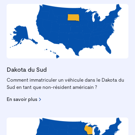
Dakota du Sud
Comment immatriculer un véhicule dans le Dakota du
Sud en tant que non-résident américain ?
En savoir plus