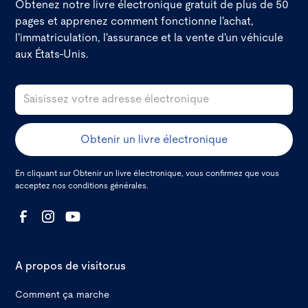
Obtenez notre livre électronique gratuit de plus de 50
pages et apprenez comment fonctionne l'achat,
l'immatriculation, l'assurance et la vente d'un véhicule
aux États-Unis.
En cliquant sur Obtenir un livre électronique, vous confirmez que vous
acceptez nos
conditions générales.
A propos de visitor.us
Comment ça marche