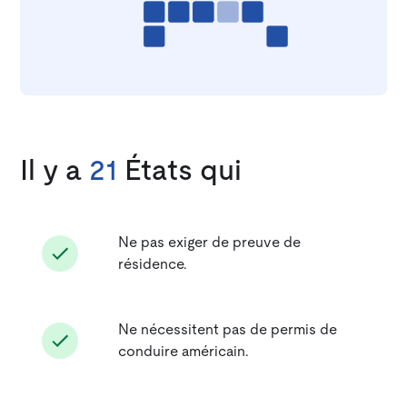
Il y a
21
États qui
Ne pas exiger de preuve de
résidence.
Ne nécessitent pas de permis de
conduire américain.