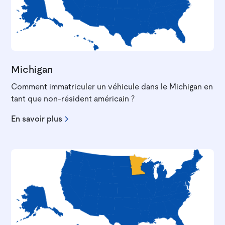
Michigan
Comment immatriculer un véhicule dans le Michigan en
tant que non-résident américain ?
En savoir plus