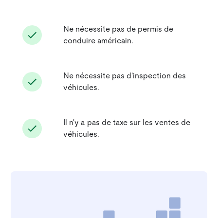
Ne nécessite pas de permis de
conduire américain.
Ne nécessite pas d'inspection des
véhicules.
Il n'y a pas de taxe sur les ventes de
véhicules.