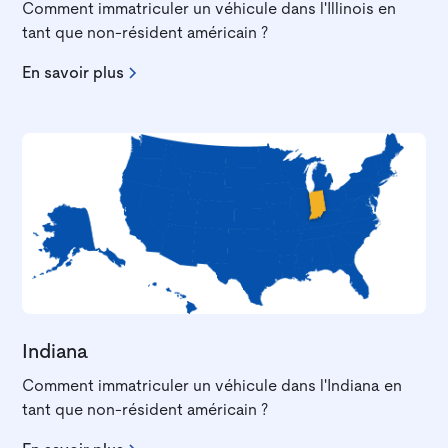
Comment immatriculer un véhicule dans l'Illinois en
tant que non-résident américain ?
En savoir plus
Indiana
Comment immatriculer un véhicule dans l'Indiana en
tant que non-résident américain ?