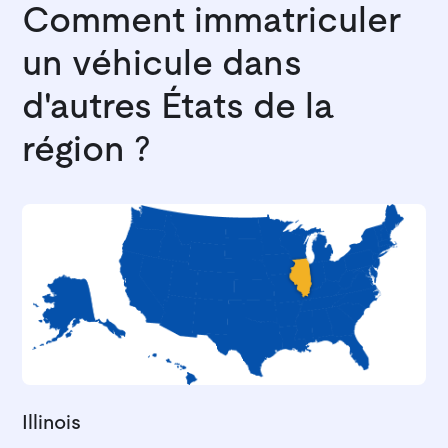
Comment immatriculer
un véhicule dans
d'autres États de la
région ?
Illinois