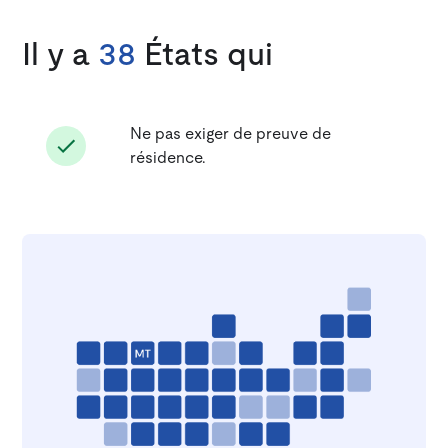
Il y a
38
États qui
Ne pas exiger de preuve de
résidence.