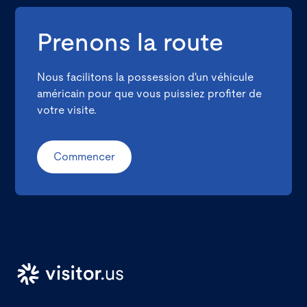
Prenons la route
Nous facilitons la possession d'un véhicule
américain pour que vous puissiez profiter de
votre visite.
Commencer