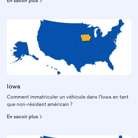
En savoir plus
Iowa
Comment immatriculer un véhicule dans l'Iowa en tant
que non-résident américain ?
En savoir plus