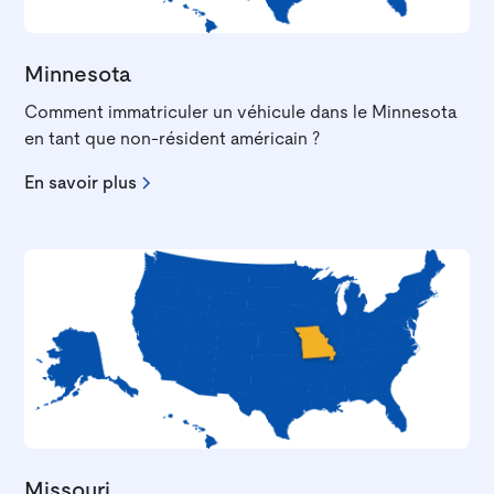
Minnesota
Comment immatriculer un véhicule dans le Minnesota
en tant que non-résident américain ?
En savoir plus
Missouri