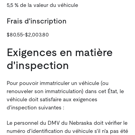
5,5 % de la valeur du véhicule
Frais d'inscription
$80.55-$2,003.80
Exigences en matière
d'inspection
Pour pouvoir immatriculer un véhicule (ou
renouveler son immatriculation) dans cet État, le
véhicule doit satisfaire aux exigences
d'inspection suivantes :
Le personnel du DMV du Nebraska doit vérifier le
numéro d'identification du véhicule s'il n'a pas été