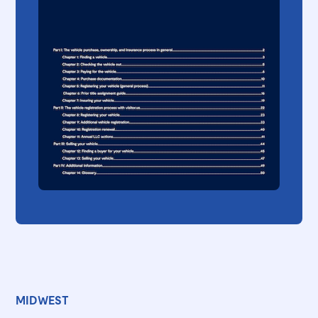
MIDWEST