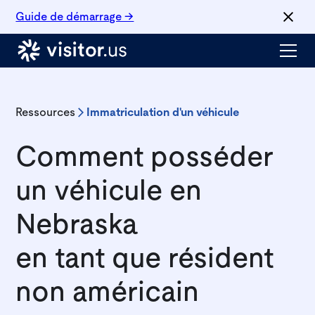
Guide de démarrage →
Ressources
Immatriculation d'un véhicule
Comment posséder
un véhicule en
Nebraska
en tant que résident
non américain