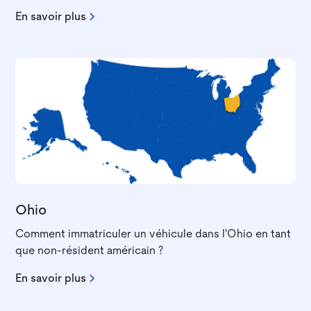
En savoir plus
Ohio
Comment immatriculer un véhicule dans l'Ohio en tant
que non-résident américain ?
En savoir plus