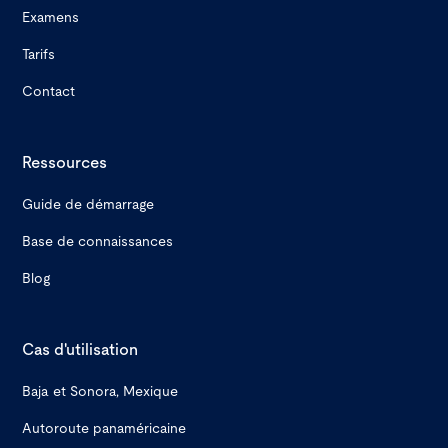
Examens
Tarifs
Contact
Ressources
Guide de démarrage
Base de connaissances
Blog
Cas d'utilisation
Baja et Sonora, Mexique
Autoroute panaméricaine