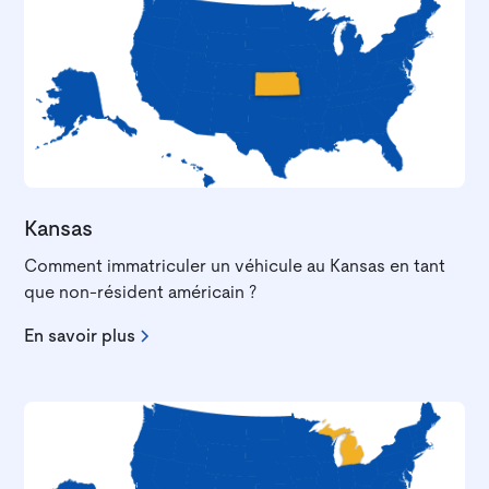
Kansas
Comment immatriculer un véhicule au Kansas en tant
que non-résident américain ?
En savoir plus