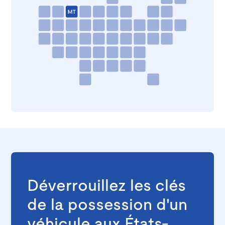
Déverrouillez les clés
de la possession d'un
véhicule aux États-