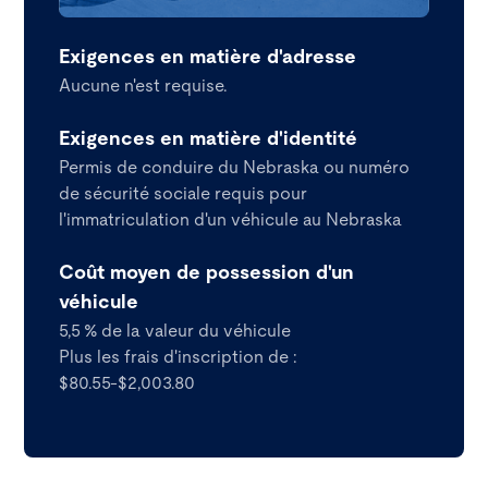
Exigences en matière d'adresse
Aucune n'est requise.
Exigences en matière d'identité
Permis de conduire du Nebraska ou numéro
de sécurité sociale requis pour
l'immatriculation d'un véhicule au Nebraska
Coût moyen de possession d'un
véhicule
5,5 % de la valeur du véhicule
Plus les frais d'inscription de :
$80.55-$2,003.80