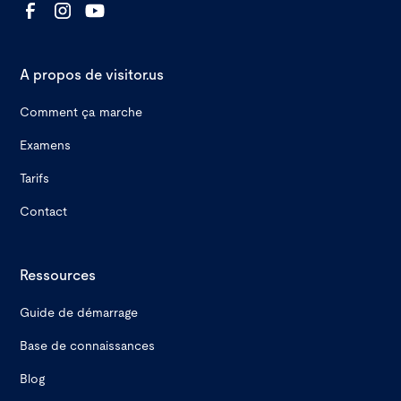
A propos de visitor.us
Comment ça marche
Examens
Tarifs
Contact
Ressources
Guide de démarrage
Base de connaissances
Blog