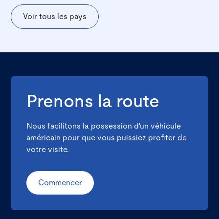
Voir tous les pays
Prenons la route
Nous facilitons la possession d'un véhicule
américain pour que vous puissiez profiter de
votre visite.
Commencer