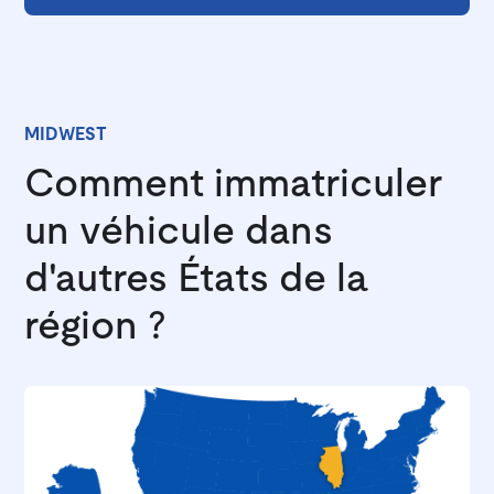
MIDWEST
Comment immatriculer
un véhicule dans
d'autres États de la
région ?