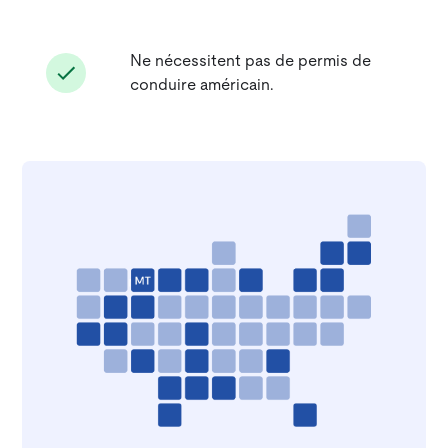
Ne nécessitent pas de permis de
conduire américain.