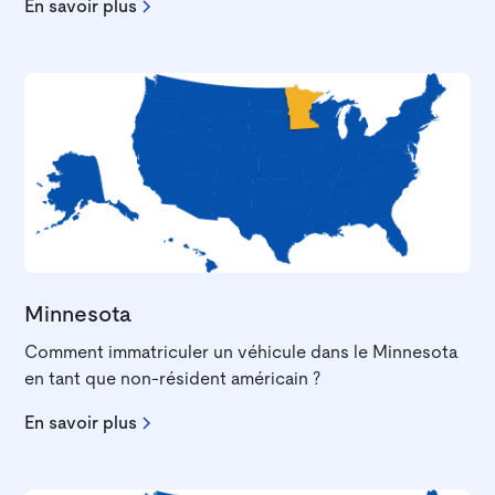
En savoir plus
Minnesota
Comment immatriculer un véhicule dans le Minnesota
en tant que non-résident américain ?
En savoir plus