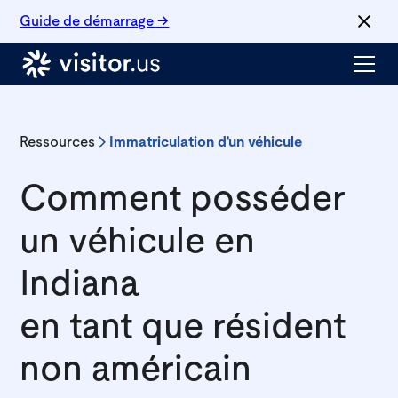
Guide de démarrage →
Ressources
Immatriculation d'un véhicule
Comment posséder
un véhicule en
Indiana
en tant que résident
non américain