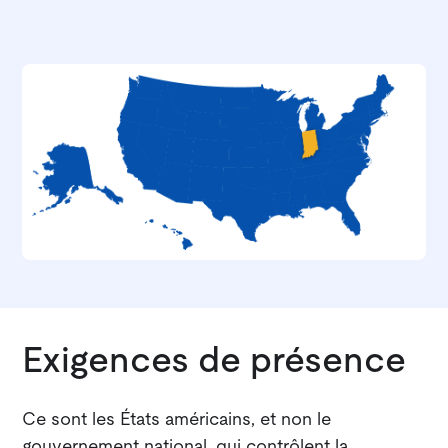
Exigences de présence
Ce sont les États américains, et non le
gouvernement national, qui contrôlent la