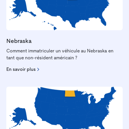
Nebraska
Comment immatriculer un véhicule au Nebraska en
tant que non-résident américain ?
En savoir plus