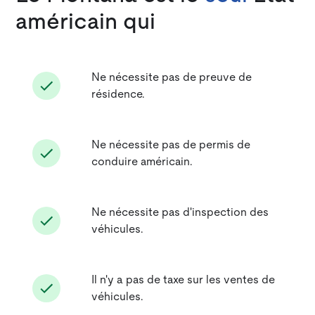
américain qui
Ne nécessite pas de preuve de
résidence.
Ne nécessite pas de permis de
conduire américain.
Ne nécessite pas d'inspection des
véhicules.
Il n'y a pas de taxe sur les ventes de
véhicules.