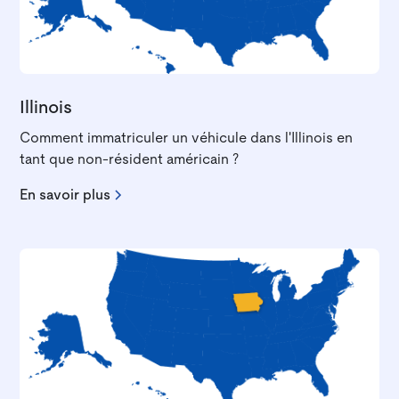
Illinois
Comment immatriculer un véhicule dans l'Illinois en
tant que non-résident américain ?
En savoir plus