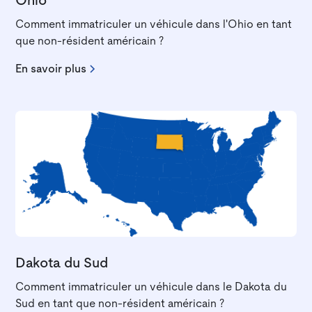
Ohio
Comment immatriculer un véhicule dans l'Ohio en tant
que non-résident américain ?
En savoir plus
Dakota du Sud
Comment immatriculer un véhicule dans le Dakota du
Sud en tant que non-résident américain ?