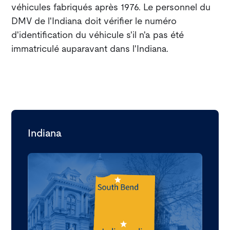
véhicules fabriqués après 1976. Le personnel du
DMV de l'Indiana doit vérifier le numéro
d'identification du véhicule s'il n'a pas été
immatriculé auparavant dans l'Indiana.
Indiana