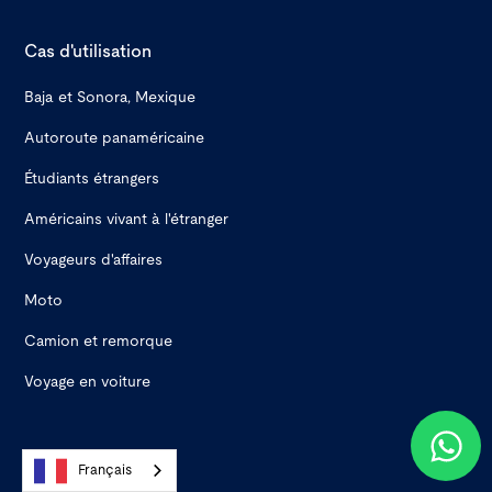
Cas d'utilisation
Baja et Sonora, Mexique
Autoroute panaméricaine
Étudiants étrangers
Américains vivant à l'étranger
Voyageurs d'affaires
Moto
Camion et remorque
Voyage en voiture
Adresse
Français