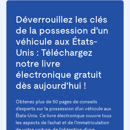
Déverrouillez les clés
de la possession d'un
véhicule aux États-
Unis : Téléchargez
notre livre
électronique gratuit
dès aujourd'hui !
Obtenez plus de 50 pages de conseils
d'experts sur la possession d'un véhicule aux
États-Unis. Ce livre électronique couvre tous
les aspects de l'achat et de l'immatriculation
de votre voiture, de l'obtention d'une