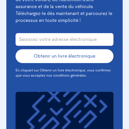
assurance et de la vente du véhicule.
Téléchargez-le dès maintenant et parcourez le
processus en toute simplicité !
En cliquant sur Obtenir un livre électronique, vous confirmez
que vous acceptez nos
conditions générales.