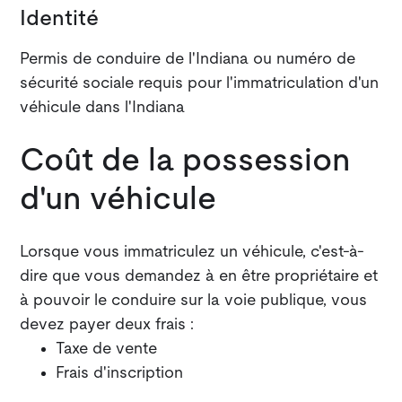
Identité
Permis de conduire de l'Indiana ou numéro de
sécurité sociale requis pour l'immatriculation d'un
véhicule dans l'Indiana
Coût de la possession
d'un véhicule
Lorsque vous immatriculez un véhicule, c'est-à-
dire que vous demandez à en être propriétaire et
à pouvoir le conduire sur la voie publique, vous
devez payer deux frais :
Taxe de vente
Frais d'inscription