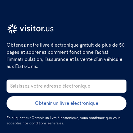
Obtenez notre livre électronique gratuit de plus de 50
pages et apprenez comment fonctionne l'achat,
l'immatriculation, l'assurance et la vente d'un véhicule
aux États-Unis.
En cliquant sur Obtenir un livre électronique, vous confirmez que vous
acceptez nos
conditions générales.