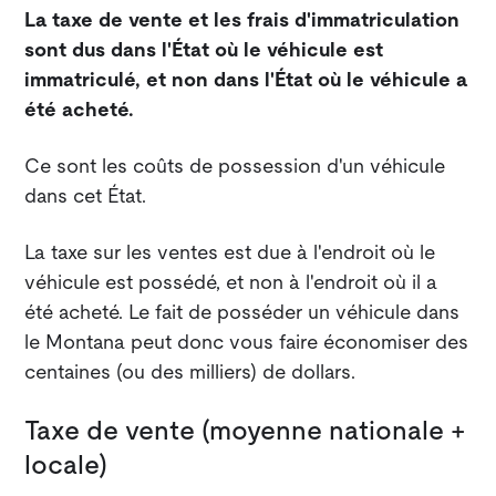
La taxe de vente et les frais d'immatriculation
sont dus dans l'État où le véhicule est
immatriculé, et non dans l'État où le véhicule a
été acheté.
Ce sont les coûts de possession d'un véhicule
dans cet État.
La taxe sur les ventes est due à l'endroit où le
véhicule est possédé, et non à l'endroit où il a
été acheté. Le fait de posséder un véhicule dans
le Montana peut donc vous faire économiser des
centaines (ou des milliers) de dollars.
Taxe de vente (moyenne nationale +
locale)