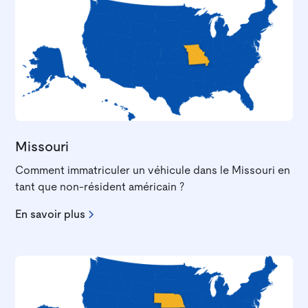
Missouri
Comment immatriculer un véhicule dans le Missouri en
tant que non-résident américain ?
En savoir plus