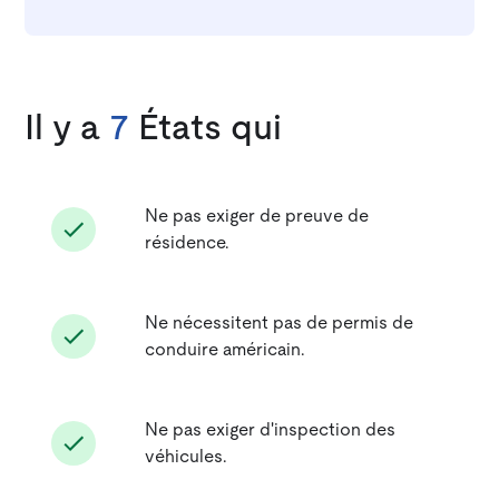
Il y a
7
États qui
Ne pas exiger de preuve de
résidence.
Ne nécessitent pas de permis de
conduire américain.
Ne pas exiger d'inspection des
véhicules.