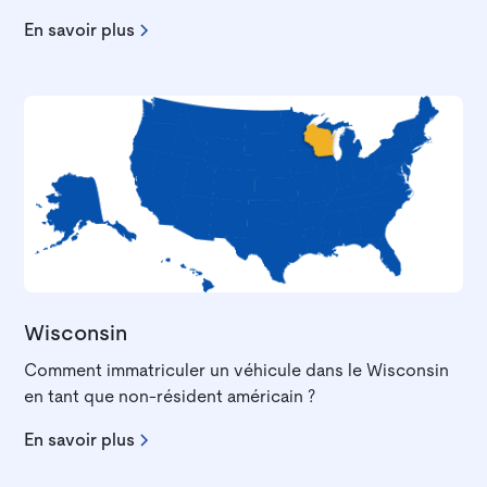
En savoir plus
Wisconsin
Comment immatriculer un véhicule dans le Wisconsin
en tant que non-résident américain ?
En savoir plus