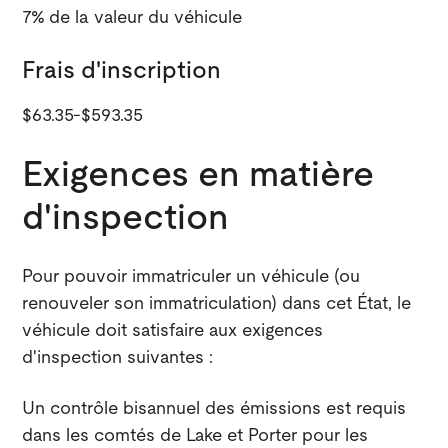
7% de la valeur du véhicule
Frais d'inscription
$63.35-$593.35
Exigences en matière
d'inspection
Pour pouvoir immatriculer un véhicule (ou
renouveler son immatriculation) dans cet État, le
véhicule doit satisfaire aux exigences
d'inspection suivantes :
Un contrôle bisannuel des émissions est requis
dans les comtés de Lake et Porter pour les