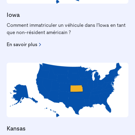
Iowa
Comment immatriculer un véhicule dans l'Iowa en tant
que non-résident américain ?
En savoir plus
Kansas