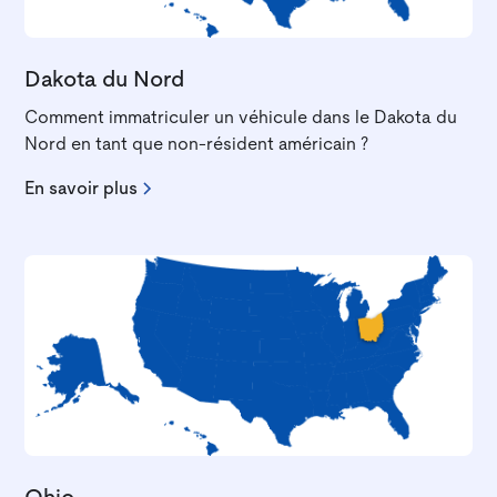
Dakota du Nord
Comment immatriculer un véhicule dans le Dakota du
Nord en tant que non-résident américain ?
En savoir plus