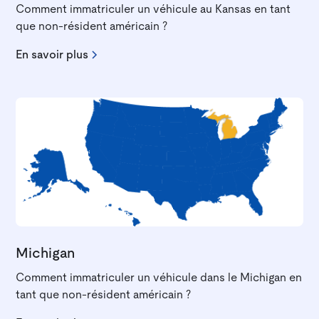
Comment immatriculer un véhicule au Kansas en tant
que non-résident américain ?
En savoir plus
Michigan
Comment immatriculer un véhicule dans le Michigan en
tant que non-résident américain ?