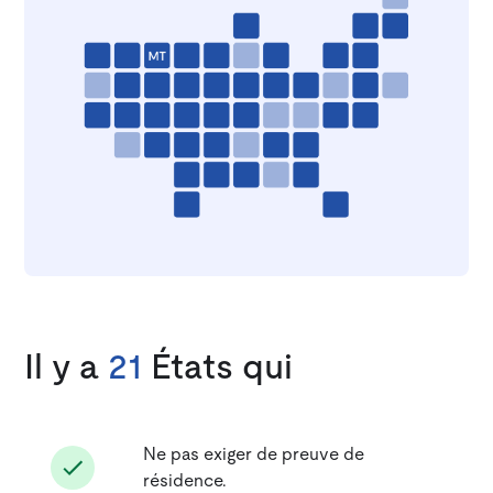
Il y a
21
États qui
Ne pas exiger de preuve de
résidence.