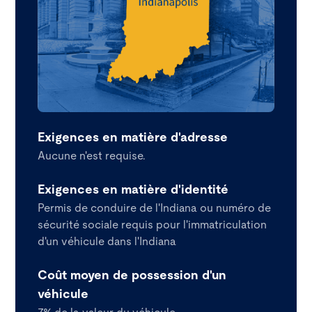
Exigences en matière d'adresse
Aucune n'est requise.
Exigences en matière d'identité
Permis de conduire de l'Indiana ou numéro de
sécurité sociale requis pour l'immatriculation
d'un véhicule dans l'Indiana
Coût moyen de possession d'un
véhicule