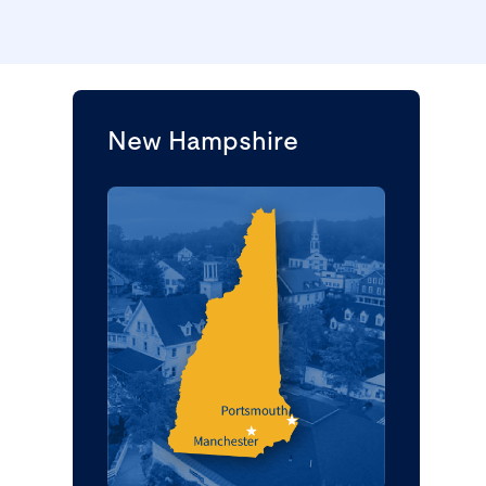
New Hampshire