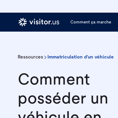
Comment ça marche
Ressources
Immatriculation d'un véhicule
Comment
posséder un
véhicule en