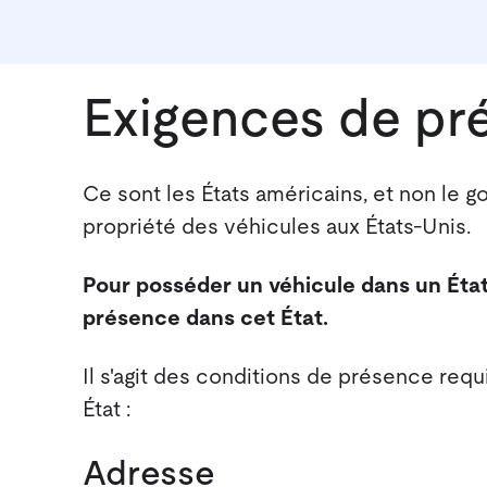
Exigences de pr
Ce sont les États américains, et non le g
propriété des véhicules aux États-Unis.
Pour posséder un véhicule dans un État
présence dans cet État.
Il s'agit des conditions de présence req
État :
Adresse