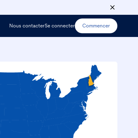
Nous contacter
Se connecter
Commencer