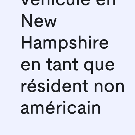
New
Hampshire
en tant que
résident non
américain