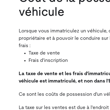
véhicule
Lorsque vous immatriculez un véhicule, 
propriétaire et à pouvoir le conduire su
frais :
Taxe de vente
Frais d'inscription
La taxe de vente et les frais d'immatricu
véhicule est immatriculé, et non dans l'
Ce sont les coûts de possession d'un véh
La taxe sur les ventes est due à l'endroi