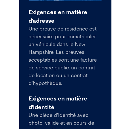
Exigences en matière
d'adresse
Une preuve de résidence est
nécessaire pour immatriculer
un véhicule dans le New
Hampshire. Les preuves
acceptables sont une facture
de service public, un contrat
de location ou un contrat
d'hypothèque.
Exigences en matière
d'identité
Une pièce d'identité avec
photo, valide et en cours de