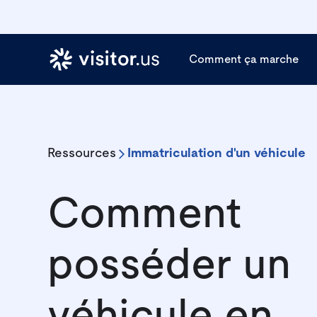
Comment ça marche
Ressources
Immatriculation d'un véhicule
Comment
posséder un
véhicule en