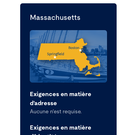
Massachusetts
Exigences en matière
d'adresse
Aucune n'est requise.
Exigences en matière