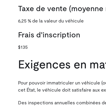
Taxe de vente (moyenne n
6,25 % de la valeur du véhicule
Frais d'inscription
$135
Exigences en mat
Pour pouvoir immatriculer un véhicule (o
cet État, le véhicule doit satisfaire aux 
Des inspections annuelles combinées de 