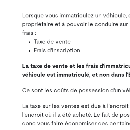
Lorsque vous immatriculez un véhicule, 
propriétaire et à pouvoir le conduire su
frais :
Taxe de vente
Frais d'inscription
La taxe de vente et les frais d'immatricu
véhicule est immatriculé, et non dans l'
Ce sont les coûts de possession d'un véh
La taxe sur les ventes est due à l'endroi
l'endroit où il a été acheté. Le fait de 
donc vous faire économiser des centaines