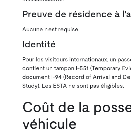
Preuve de résidence à l'
Aucune n'est requise.
Identité
Pour les visiteurs internationaux, un pass
contient un tampon I-551 (Temporary Evi
document I-94 (Record of Arrival and De
Study). Les ESTA ne sont pas éligibles.
Coût de la posse
véhicule