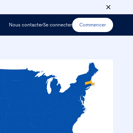
Nous contacter
Se connecter
Commencer