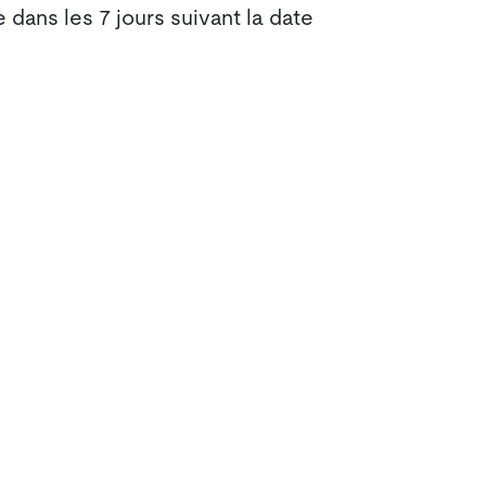
 dans les 7 jours suivant la date