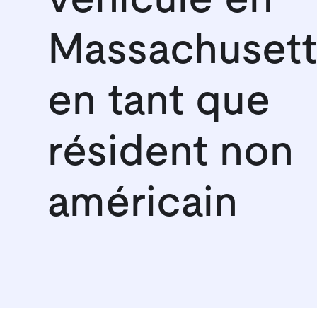
Massachusett
en tant que
résident non
américain