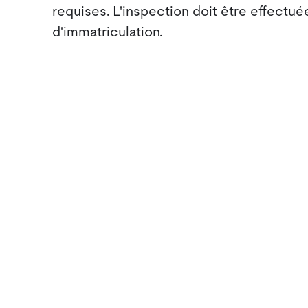
requises. L'inspection doit être effectuée
d'immatriculation.