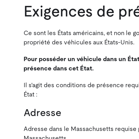
Exigences de pr
Ce sont les États américains, et non le g
propriété des véhicules aux États-Unis.
Pour posséder un véhicule dans un État
présence dans cet État.
Il s'agit des conditions de présence req
État :
Adresse
Adresse dans le Massachusetts requise 
Massachusetts.