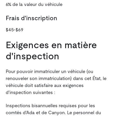
6% de la valeur du véhicule
Frais d'inscription
$45-$69
Exigences en matière
d'inspection
Pour pouvoir immatriculer un véhicule (ou
renouveler son immatriculation) dans cet État, le
véhicule doit satisfaire aux exigences
d'inspection suivantes :
Inspections bisannuelles requises pour les
comtés d'Ada et de Canyon. Le personnel du