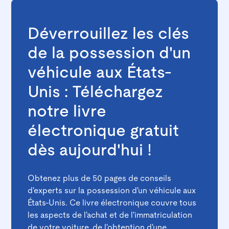
Déverrouillez les clés
de la possession d'un
véhicule aux États-
Unis : Téléchargez
notre livre
électronique gratuit
dès aujourd'hui !
Obtenez plus de 50 pages de conseils
d'experts sur la possession d'un véhicule aux
États-Unis. Ce livre électronique couvre tous
les aspects de l'achat et de l'immatriculation
de votre voiture, de l'obtention d'une