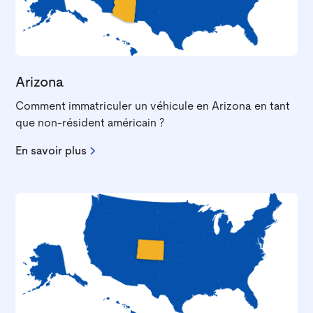
Arizona
Comment immatriculer un véhicule en Arizona en tant
que non-résident américain ?
En savoir plus