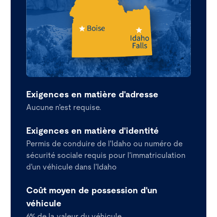
Exigences en matière d'adresse
Aucune n'est requise.
Exigences en matière d'identité
Permis de conduire de l'Idaho ou numéro de
sécurité sociale requis pour l'immatriculation
d'un véhicule dans l'Idaho
Coût moyen de possession d'un
véhicule
6% de la valeur du véhicule