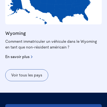
Wyoming
Comment immatriculer un véhicule dans le Wyoming
en tant que non-résident américain ?
En savoir plus
Voir tous les pays