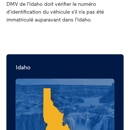
DMV de l'Idaho doit vérifier le numéro
d'identification du véhicule s'il n'a pas été
immatriculé auparavant dans l'Idaho.
Idaho