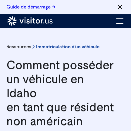
Guide de démarrage →
Ressources
Immatriculation d'un véhicule
Comment posséder
un véhicule en
Idaho
en tant que résident
non américain