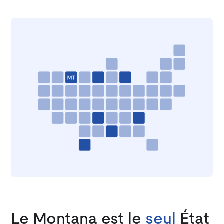
Le Montana est le
seul
État