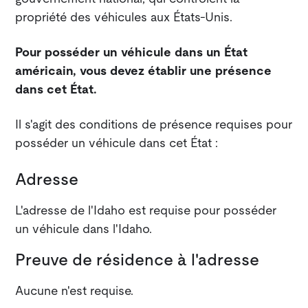
propriété des véhicules aux États-Unis.
Pour posséder un véhicule dans un État
américain, vous devez établir une présence
dans cet État.
Il s'agit des conditions de présence requises pour
posséder un véhicule dans cet État :
Adresse
L'adresse de l'Idaho est requise pour posséder
un véhicule dans l'Idaho.
Preuve de résidence à l'adresse
Aucune n'est requise.