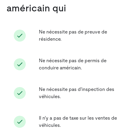
américain qui
Ne nécessite pas de preuve de
résidence.
Ne nécessite pas de permis de
conduire américain.
Ne nécessite pas d'inspection des
véhicules.
Il n'y a pas de taxe sur les ventes de
véhicules.