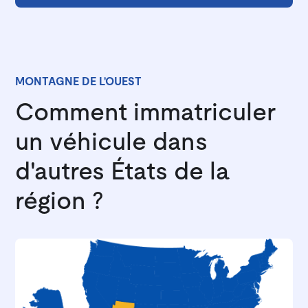
MONTAGNE DE L'OUEST
Comment immatriculer
un véhicule dans
d'autres États de la
région ?