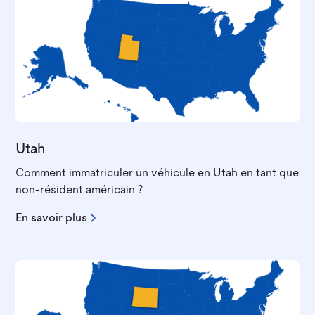
Utah
Comment immatriculer un véhicule en Utah en tant que
non-résident américain ?
En savoir plus