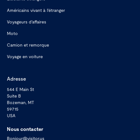
Américains vivant à l'étranger
Voyageurs d'affaires
Moto
Camion et remorque
Voyage en voiture
Adresse
544 E Main St
Suite B
Bozeman, MT
59715
USA
Nous contacter
Bonjour@visitor.us