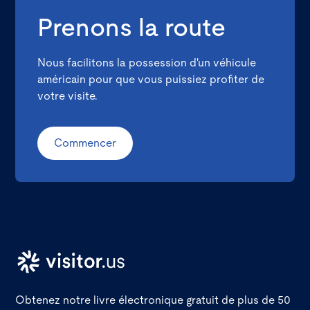
Prenons la route
Nous facilitons la possession d'un véhicule
américain pour que vous puissiez profiter de
votre visite.
Commencer
Obtenez notre livre électronique gratuit de plus de 50