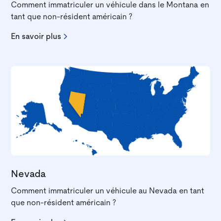
Comment immatriculer un véhicule dans le Montana en
tant que non-résident américain ?
En savoir plus
Nevada
Comment immatriculer un véhicule au Nevada en tant
que non-résident américain ?