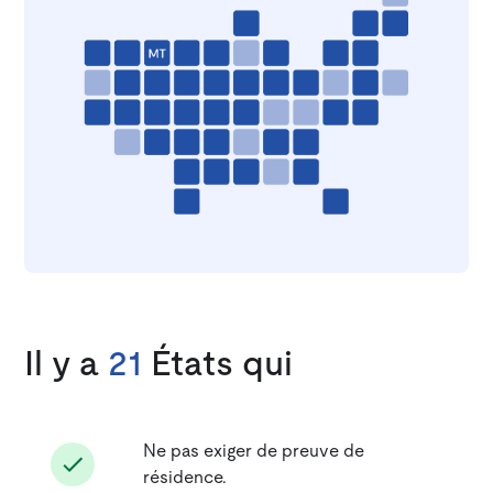
Il y a
21
États qui
Ne pas exiger de preuve de
résidence.