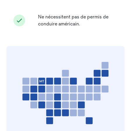
Ne nécessitent pas de permis de
conduire américain.