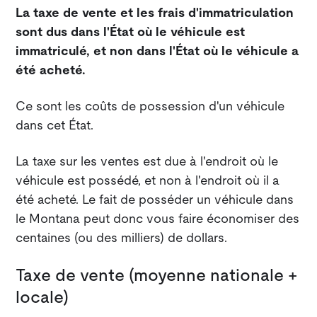
La taxe de vente et les frais d'immatriculation
sont dus dans l'État où le véhicule est
immatriculé, et non dans l'État où le véhicule a
été acheté.
Ce sont les coûts de possession d'un véhicule
dans cet État.
La taxe sur les ventes est due à l'endroit où le
véhicule est possédé, et non à l'endroit où il a
été acheté. Le fait de posséder un véhicule dans
le Montana peut donc vous faire économiser des
centaines (ou des milliers) de dollars.
Taxe de vente (moyenne nationale +
locale)