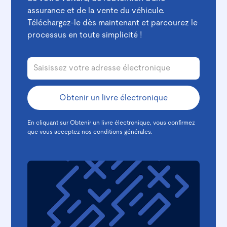
assurance et de la vente du véhicule.
Téléchargez-le dès maintenant et parcourez le
processus en toute simplicité !
En cliquant sur Obtenir un livre électronique, vous confirmez
que vous acceptez nos
conditions générales.