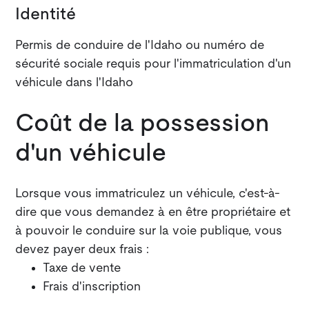
Identité
Permis de conduire de l'Idaho ou numéro de
sécurité sociale requis pour l'immatriculation d'un
véhicule dans l'Idaho
Coût de la possession
d'un véhicule
Lorsque vous immatriculez un véhicule, c'est-à-
dire que vous demandez à en être propriétaire et
à pouvoir le conduire sur la voie publique, vous
devez payer deux frais :
Taxe de vente
Frais d'inscription