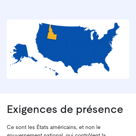
Exigences de présence
Ce sont les États américains, et non le
gouvernement national, qui contrôlent la