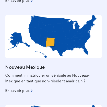
En savoir plus
Nouveau Mexique
Comment immatriculer un véhicule au Nouveau-
Mexique en tant que non-résident américain ?
En savoir plus