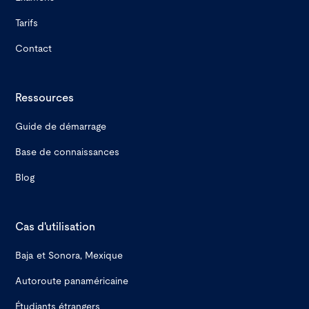
Tarifs
Contact
Ressources
Guide de démarrage
Base de connaissances
Blog
Cas d'utilisation
Baja et Sonora, Mexique
Autoroute panaméricaine
Étudiants étrangers