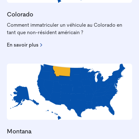
Colorado
Comment immatriculer un véhicule au Colorado en
tant que non-résident américain ?
En savoir plus
Montana