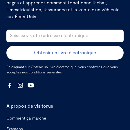
pages et apprenez comment fonctionne l'achat,
l'immatriculation, l'assurance et la vente d'un véhicule
aux États-Unis.
En cliquant sur Obtenir un livre électronique, vous confirmez que vous
acceptez nos
conditions générales.
A propos de visitor.us
Comment ça marche
Examens