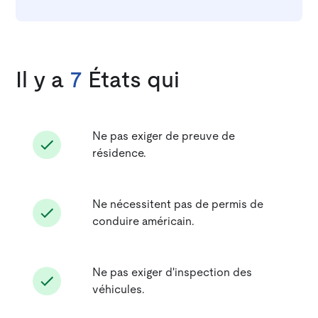
Il y a
7
États qui
Ne pas exiger de preuve de
résidence.
Ne nécessitent pas de permis de
conduire américain.
Ne pas exiger d'inspection des
véhicules.