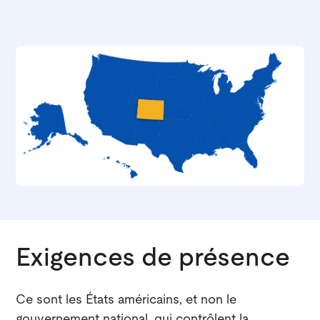
Exigences de présence
Ce sont les États américains, et non le
gouvernement national, qui contrôlent la