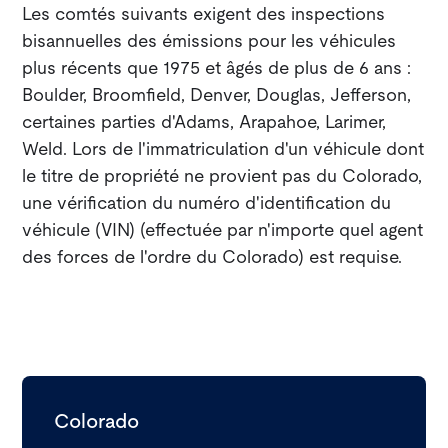
Les comtés suivants exigent des inspections
bisannuelles des émissions pour les véhicules
plus récents que 1975 et âgés de plus de 6 ans :
Boulder, Broomfield, Denver, Douglas, Jefferson,
certaines parties d'Adams, Arapahoe, Larimer,
Weld. Lors de l'immatriculation d'un véhicule dont
le titre de propriété ne provient pas du Colorado,
une vérification du numéro d'identification du
véhicule (VIN) (effectuée par n'importe quel agent
des forces de l'ordre du Colorado) est requise.
Colorado