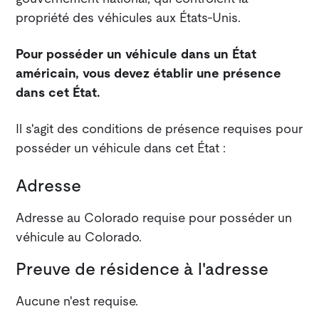
propriété des véhicules aux États-Unis.
Pour posséder un véhicule dans un État
américain, vous devez établir une présence
dans cet État.
Il s'agit des conditions de présence requises pour
posséder un véhicule dans cet État :
Adresse
Adresse au Colorado requise pour posséder un
véhicule au Colorado.
Preuve de résidence à l'adresse
Aucune n'est requise.