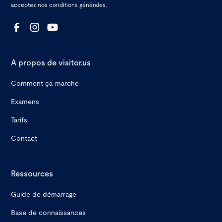
acceptez nos
conditions générales.
A propos de visitor.us
Comment ça marche
Examens
Tarifs
Contact
Ressources
Guide de démarrage
Base de connaissances