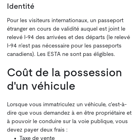
Identité
Pour les visiteurs internationaux, un passeport
étranger en cours de validité auquel est joint le
relevé I-94 des arrivées et des départs (le relevé
I-94 n'est pas nécessaire pour les passeports
canadiens). Les ESTA ne sont pas éligibles.
Coût de la possession
d'un véhicule
Lorsque vous immatriculez un véhicule, c'est-à-
dire que vous demandez à en être propriétaire et
à pouvoir le conduire sur la voie publique, vous
devez payer deux frais :
Taxe de vente