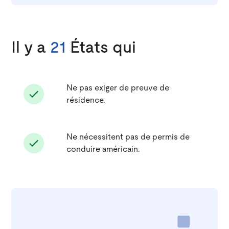
Il y a
21
États qui
Ne pas exiger de preuve de
résidence.
Ne nécessitent pas de permis de
conduire américain.