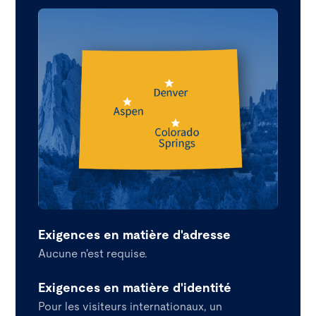
Exigences en matière d'adresse
Aucune n'est requise.
Exigences en matière d'identité
Pour les visiteurs internationaux, un