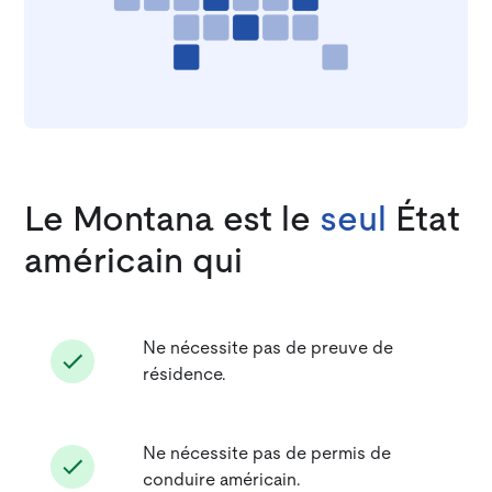
Le Montana est le
seul
État
américain qui
Ne nécessite pas de preuve de
résidence.
Ne nécessite pas de permis de
conduire américain.