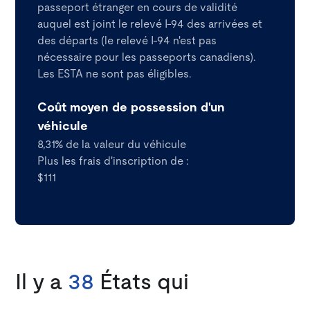
passeport étranger en cours de validité
auquel est joint le relevé I-94 des arrivées et
des départs (le relevé I-94 n'est pas
nécessaire pour les passeports canadiens).
Les ESTA ne sont pas éligibles.
Coût moyen de possession d'un
véhicule
8,31% de la valeur du véhicule
Plus les frais d'inscription de :
$111
Il y a
38
États qui