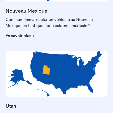
Nouveau Mexique
Comment immatriculer un véhicule au Nouveau-
Mexique en tant que non-résident américain ?
En savoir plus
Utah