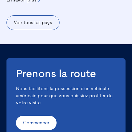
En savoir plus
Voir tous les pays
Prenons la route
Nous facilitons la possession d'un véhicule
américain pour que vous puissiez profiter de
votre visite.
Commencer