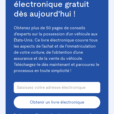
électronique gratuit
dès aujourd'hui !
Obtenez plus de 50 pages de conseils
d'experts sur la possession d'un véhicule aux
États-Unis. Ce livre électronique couvre tous
les aspects de l'achat et de l'immatriculation
de votre voiture, de l'obtention d'une
assurance et de la vente du véhicule.
Téléchargez-le dès maintenant et parcourez le
processus en toute simplicité !