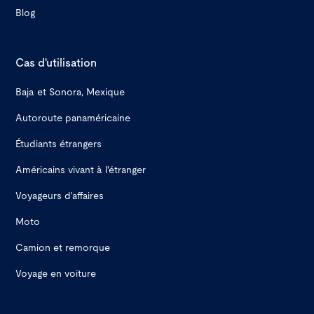
Blog
Cas d'utilisation
Baja et Sonora, Mexique
Autoroute panaméricaine
Étudiants étrangers
Américains vivant à l'étranger
Voyageurs d'affaires
Moto
Camion et remorque
Voyage en voiture