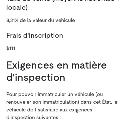
locale)
8,31% de la valeur du véhicule
Frais d'inscription
$111
Exigences en matière
d'inspection
Pour pouvoir immatriculer un véhicule (ou
renouveler son immatriculation) dans cet État, le
véhicule doit satisfaire aux exigences
d'inspection suivantes :