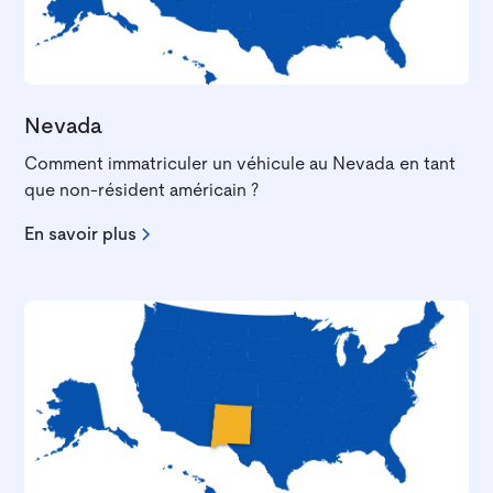
Nevada
Comment immatriculer un véhicule au Nevada en tant
que non-résident américain ?
En savoir plus