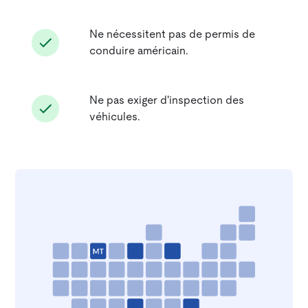
Ne nécessitent pas de permis de
conduire américain.
Ne pas exiger d'inspection des
véhicules.