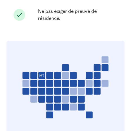
Ne pas exiger de preuve de
résidence.