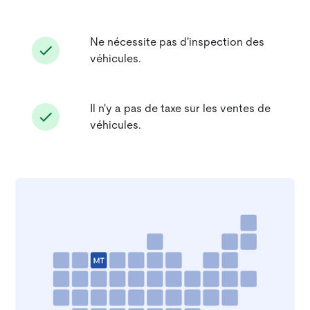
Ne nécessite pas d'inspection des
véhicules.
Il n'y a pas de taxe sur les ventes de
véhicules.