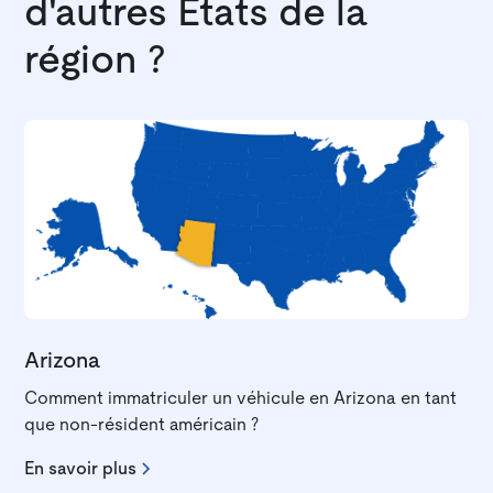
d'autres États de la
région ?
Arizona
Comment immatriculer un véhicule en Arizona en tant
que non-résident américain ?
En savoir plus