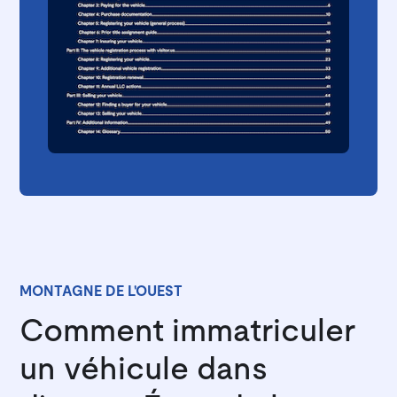
MONTAGNE DE L'OUEST
Comment immatriculer
un véhicule dans