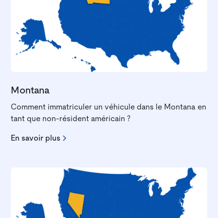
Montana
Comment immatriculer un véhicule dans le Montana en
tant que non-résident américain ?
En savoir plus