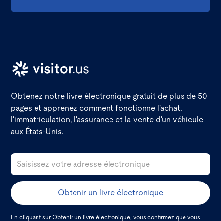
Obtenez notre livre électronique gratuit de plus de 50
pages et apprenez comment fonctionne l'achat,
l'immatriculation, l'assurance et la vente d'un véhicule
aux États-Unis.
En cliquant sur Obtenir un livre électronique, vous confirmez que vous