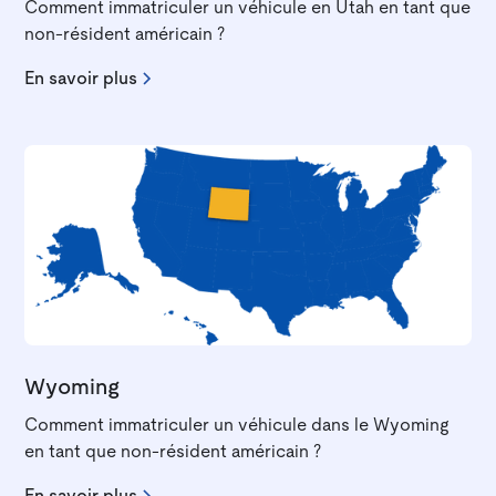
Comment immatriculer un véhicule en Utah en tant que
non-résident américain ?
En savoir plus
Wyoming
Comment immatriculer un véhicule dans le Wyoming
en tant que non-résident américain ?