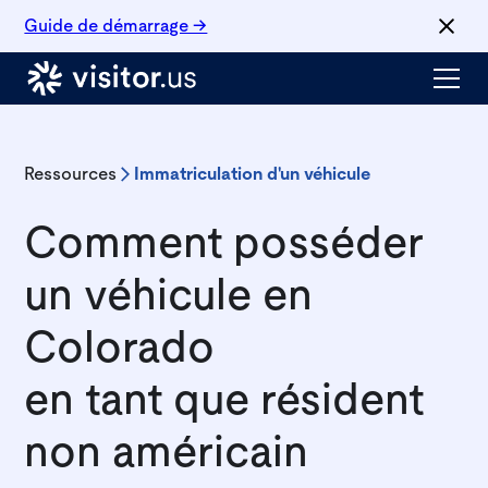
Guide de démarrage →
Ressources
Immatriculation d'un véhicule
Comment posséder
un véhicule en
Colorado
en tant que résident
non américain