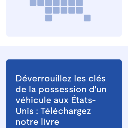
Déverrouillez les clés
de la possession d'un
véhicule aux États-
Unis : Téléchargez
notre livre