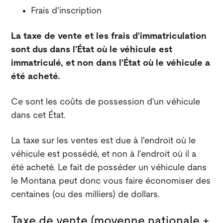
Frais d'inscription
La taxe de vente et les frais d'immatriculation
sont dus dans l'État où le véhicule est
immatriculé, et non dans l'État où le véhicule a
été acheté.
Ce sont les coûts de possession d'un véhicule
dans cet État.
La taxe sur les ventes est due à l'endroit où le
véhicule est possédé, et non à l'endroit où il a
été acheté. Le fait de posséder un véhicule dans
le Montana peut donc vous faire économiser des
centaines (ou des milliers) de dollars.
Taxe de vente (moyenne nationale +