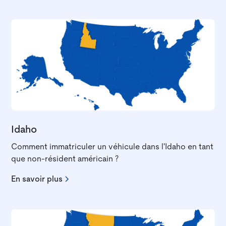
Idaho
Comment immatriculer un véhicule dans l'Idaho en tant
que non-résident américain ?
En savoir plus