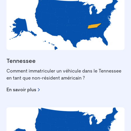
Tennessee
Comment immatriculer un véhicule dans le Tennessee
en tant que non-résident américain ?
En savoir plus