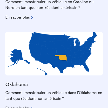
Comment immatriculer un véhicule en Caroline du
Nord en tant que non-résident américain ?
En savoir plus
Oklahoma
Comment immatriculer un véhicule dans l'Oklahoma en
tant que résident non américain ?