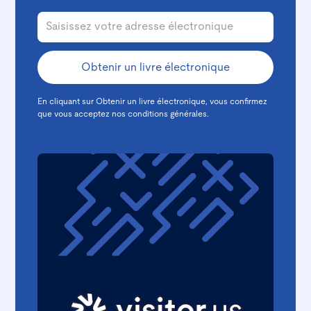
En cliquant sur Obtenir un livre électronique, vous confirmez
que vous acceptez nos
conditions générales.