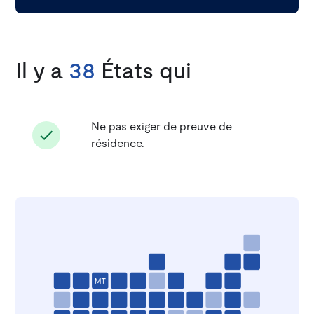
Il y a
38
États qui
Ne pas exiger de preuve de
résidence.