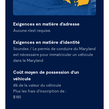
Exigences en matière d'adresse
Aucune n'est requise.
Exigences en matière d'identité
Soundex / Le permis de conduire du Maryland
est nécessaire pour immatriculer un véhicule
dans le Maryland
Coût moyen de possession d'un
véhicule
6% de la valeur du véhicule
Plus les frais d'inscription de :
$185