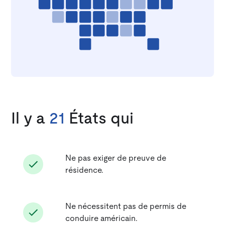
Il y a
21
États qui
Ne pas exiger de preuve de
résidence.
Ne nécessitent pas de permis de
conduire américain.