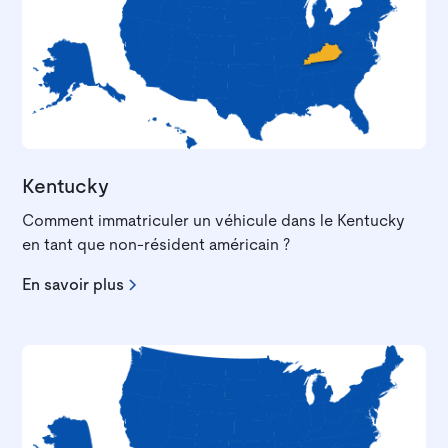
Kentucky
Comment immatriculer un véhicule dans le Kentucky
en tant que non-résident américain ?
En savoir plus