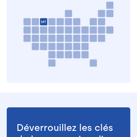
Déverrouillez les clés