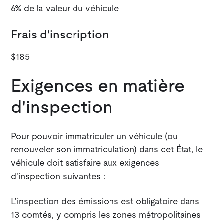
6% de la valeur du véhicule
Frais d'inscription
$185
Exigences en matière
d'inspection
Pour pouvoir immatriculer un véhicule (ou
renouveler son immatriculation) dans cet État, le
véhicule doit satisfaire aux exigences
d'inspection suivantes :
L'inspection des émissions est obligatoire dans
13 comtés, y compris les zones métropolitaines