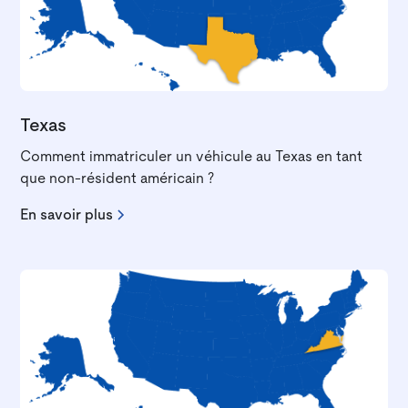
Texas
Comment immatriculer un véhicule au Texas en tant
que non-résident américain ?
En savoir plus