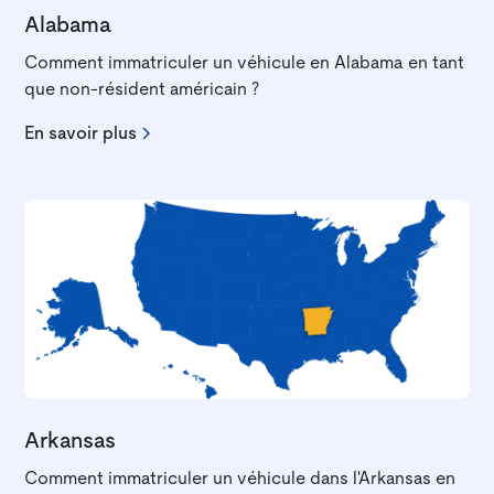
Alabama
Comment immatriculer un véhicule en Alabama en tant
que non-résident américain ?
En savoir plus
Arkansas
Comment immatriculer un véhicule dans l'Arkansas en