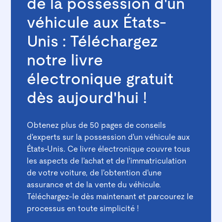
de la possession d'un
véhicule aux États-
Unis : Téléchargez
notre livre
électronique gratuit
dès aujourd'hui !
Obtenez plus de 50 pages de conseils
d'experts sur la possession d'un véhicule aux
États-Unis. Ce livre électronique couvre tous
les aspects de l'achat et de l'immatriculation
de votre voiture, de l'obtention d'une
assurance et de la vente du véhicule.
Téléchargez-le dès maintenant et parcourez le
processus en toute simplicité !