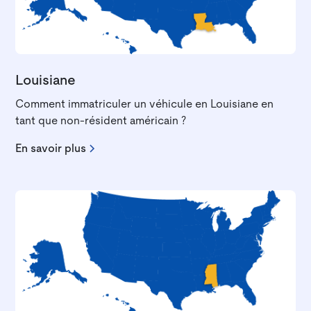
Louisiane
Comment immatriculer un véhicule en Louisiane en
tant que non-résident américain ?
En savoir plus