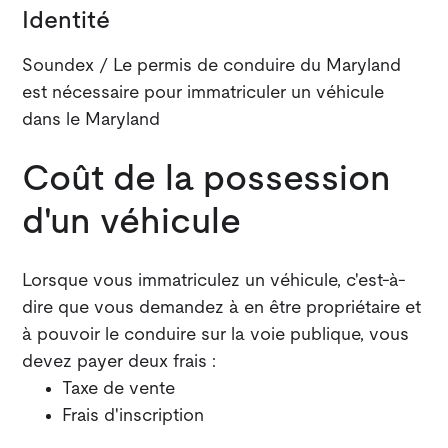
Identité
Soundex / Le permis de conduire du Maryland
est nécessaire pour immatriculer un véhicule
dans le Maryland
Coût de la possession
d'un véhicule
Lorsque vous immatriculez un véhicule, c'est-à-
dire que vous demandez à en être propriétaire et
à pouvoir le conduire sur la voie publique, vous
devez payer deux frais :
Taxe de vente
Frais d'inscription