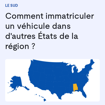
LE SUD
Comment immatriculer
un véhicule dans
d'autres États de la
région ?