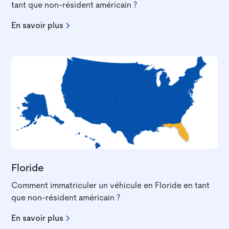
tant que non-résident américain ?
En savoir plus
Floride
Comment immatriculer un véhicule en Floride en tant
que non-résident américain ?
En savoir plus