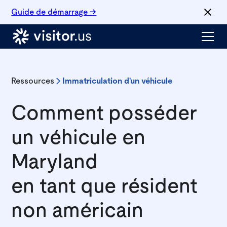
Guide de démarrage →
Ressources
Immatriculation d'un véhicule
Comment posséder
un véhicule en
Maryland
en tant que résident
non américain