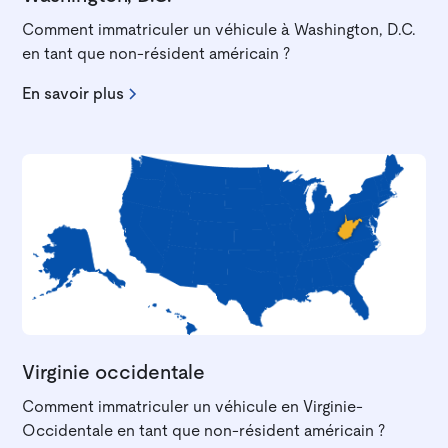
Comment immatriculer un véhicule à Washington, D.C.
en tant que non-résident américain ?
En savoir plus
Virginie occidentale
Comment immatriculer un véhicule en Virginie-
Occidentale en tant que non-résident américain ?