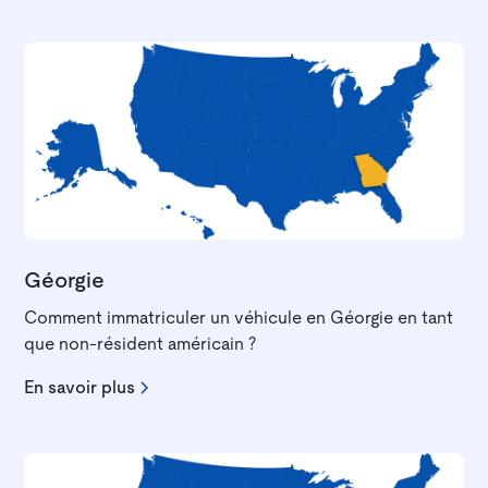
Géorgie
Comment immatriculer un véhicule en Géorgie en tant
que non-résident américain ?
En savoir plus