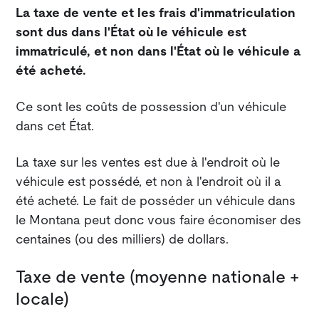
La taxe de vente et les frais d'immatriculation
sont dus dans l'État où le véhicule est
immatriculé, et non dans l'État où le véhicule a
été acheté.
Ce sont les coûts de possession d'un véhicule
dans cet État.
La taxe sur les ventes est due à l'endroit où le
véhicule est possédé, et non à l'endroit où il a
été acheté. Le fait de posséder un véhicule dans
le Montana peut donc vous faire économiser des
centaines (ou des milliers) de dollars.
Taxe de vente (moyenne nationale +
locale)