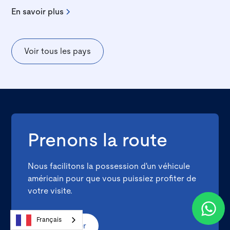
En savoir plus
Voir tous les pays
Prenons la route
Nous facilitons la possession d'un véhicule
américain pour que vous puissiez profiter de
votre visite.
Français
Commencer