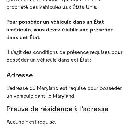
propriété des véhicules aux États-Unis.
Pour posséder un véhicule dans un État
américain, vous devez établir une présence
dans cet État.
Il s'agit des conditions de présence requises pour
posséder un véhicule dans cet État :
Adresse
L'adresse du Maryland est requise pour posséder
un véhicule dans le Maryland.
Preuve de résidence à l'adresse
Aucune n'est requise.