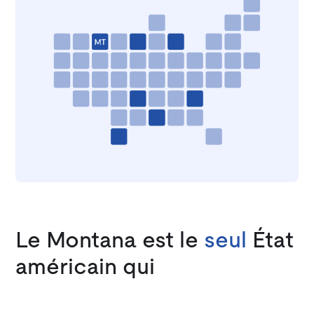
Le Montana est le
seul
État
américain qui