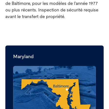
de Baltimore, pour les modèles de l'année 1977
ou plus récents. Inspection de sécurité requise
avant le transfert de propriété.
Maryland