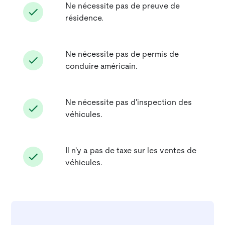
Ne nécessite pas de preuve de
résidence.
Ne nécessite pas de permis de
conduire américain.
Ne nécessite pas d'inspection des
véhicules.
Il n'y a pas de taxe sur les ventes de
véhicules.