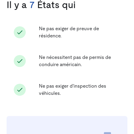
Il y a
7
États qui
Ne pas exiger de preuve de
résidence.
Ne nécessitent pas de permis de
conduire américain.
Ne pas exiger d'inspection des
véhicules.