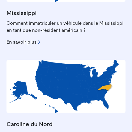
Mississippi
Comment immatriculer un véhicule dans le Mississippi
en tant que non-résident américain ?
En savoir plus
Caroline du Nord