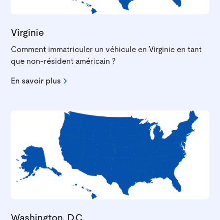
Virginie
Comment immatriculer un véhicule en Virginie en tant
que non-résident américain ?
En savoir plus
Washington, D.C.