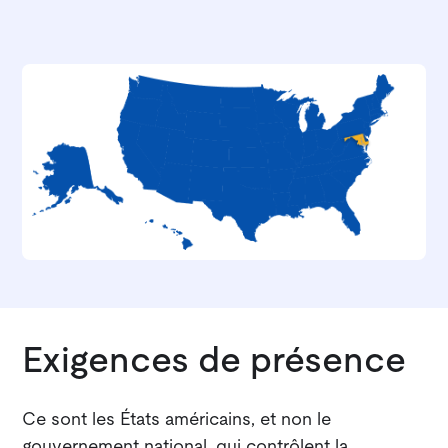
Exigences de présence
Ce sont les États américains, et non le
gouvernement national, qui contrôlent la