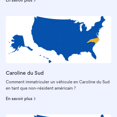
En savoir plus
Caroline du Sud
Comment immatriculer un véhicule en Caroline du Sud
en tant que non-résident américain ?
En savoir plus