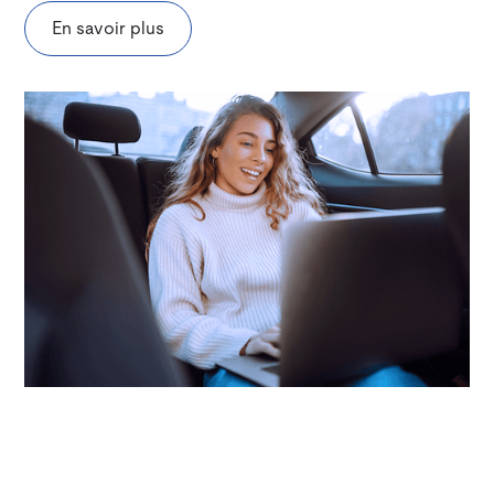
En savoir plus