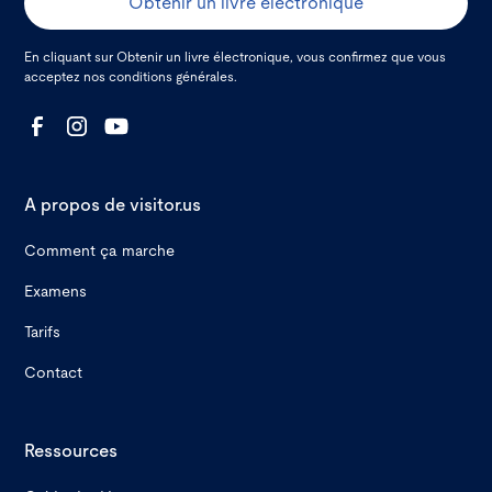
En cliquant sur Obtenir un livre électronique, vous confirmez que vous
acceptez nos
conditions générales.
A propos de visitor.us
Comment ça marche
Examens
Tarifs
Contact
Ressources