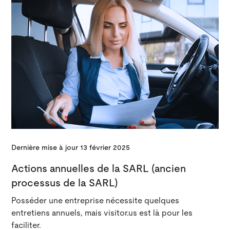
Dernière mise à jour
13 février 2025
Actions annuelles de la SARL (ancien
processus de la SARL)
Posséder une entreprise nécessite quelques
entretiens annuels, mais visitor.us est là pour les
faciliter.