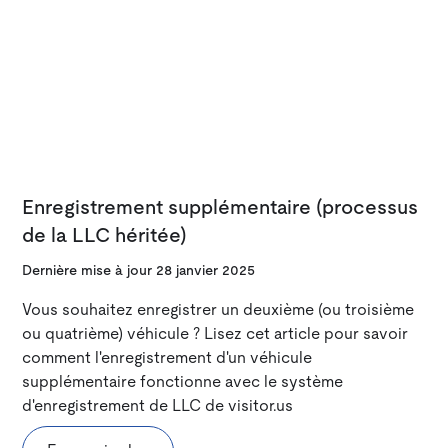
Enregistrement supplémentaire (processus
de la LLC héritée)
Dernière mise à jour
28 janvier 2025
Vous souhaitez enregistrer un deuxième (ou troisième
ou quatrième) véhicule ? Lisez cet article pour savoir
comment l'enregistrement d'un véhicule
supplémentaire fonctionne avec le système
d'enregistrement de LLC de visitor.us