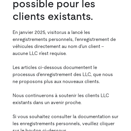
possible pour les
clients existants.
En janvier 2025, visitor.us a lancé les
enregistrements personnels, l'enregistrement de
véhicules directement au nom d'un client -
aucune LLC n'est requise.
Les articles ci-dessous documentent le
processus d'enregistrement des LLC, que nous
ne proposons plus aux nouveaux clients.
Nous continuerons à soutenir les clients LLC
existants dans un avenir proche.
Si vous souhaitez consulter la documentation sur
les enregistrements personnels, veuillez cliquer
sur le bouton ci-dessous.