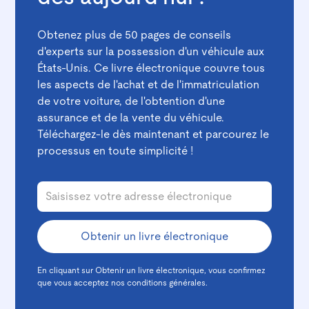
Obtenez plus de 50 pages de conseils
d'experts sur la possession d'un véhicule aux
États-Unis. Ce livre électronique couvre tous
les aspects de l'achat et de l'immatriculation
de votre voiture, de l'obtention d'une
assurance et de la vente du véhicule.
Téléchargez-le dès maintenant et parcourez le
processus en toute simplicité !
En cliquant sur Obtenir un livre électronique, vous confirmez
que vous acceptez nos
conditions générales.