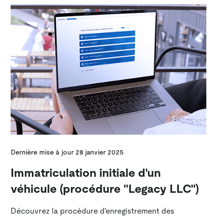
Dernière mise à jour
28 janvier 2025
Immatriculation initiale d'un
véhicule (procédure "Legacy LLC")
Découvrez la procédure d'enregistrement des