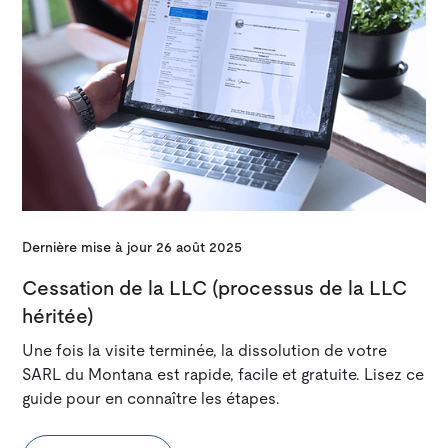
Dernière mise à jour
26 août 2025
Cessation de la LLC (processus de la LLC
héritée)
Une fois la visite terminée, la dissolution de votre
SARL du Montana est rapide, facile et gratuite. Lisez ce
guide pour en connaître les étapes.