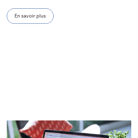
En savoir plus