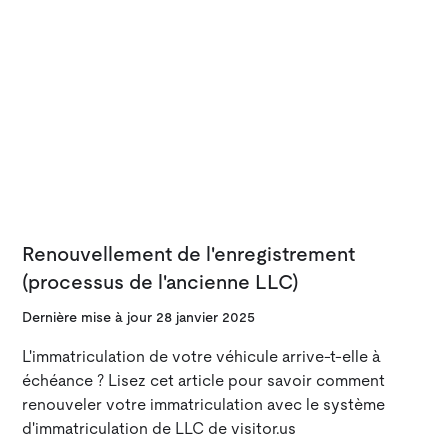
Renouvellement de l'enregistrement
(processus de l'ancienne LLC)
Dernière mise à jour
28 janvier 2025
L'immatriculation de votre véhicule arrive-t-elle à
échéance ? Lisez cet article pour savoir comment
renouveler votre immatriculation avec le système
d'immatriculation de LLC de visitor.us