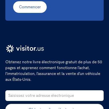
Commencer
Obtenez notre livre électronique gratuit de plus de 50
pages et apprenez comment fonctionne l'achat,
l'immatriculation, l'assurance et la vente d'un véhicule
aux États-Unis.