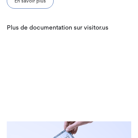
En savoir plus
Plus de documentation sur visitor.us