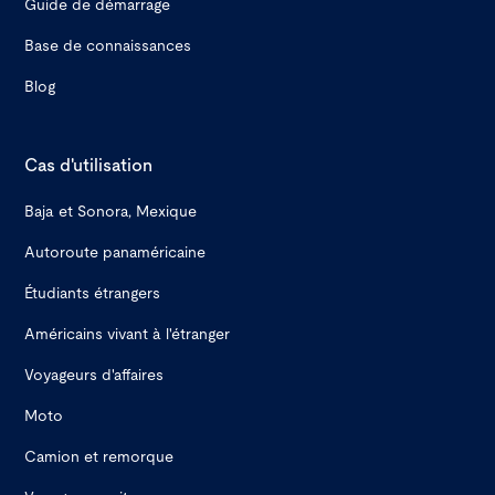
Guide de démarrage
Base de connaissances
Blog
Cas d'utilisation
Baja et Sonora, Mexique
Autoroute panaméricaine
Étudiants étrangers
Américains vivant à l'étranger
Voyageurs d'affaires
Moto
Camion et remorque