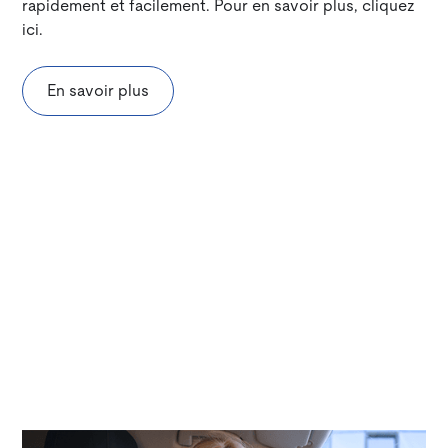
rapidement et facilement. Pour en savoir plus, cliquez
ici.
En savoir plus