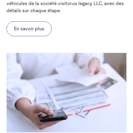
véhicules de la société visitor.us legacy LLC, avec des
détails sur chaque étape.
En savoir plus