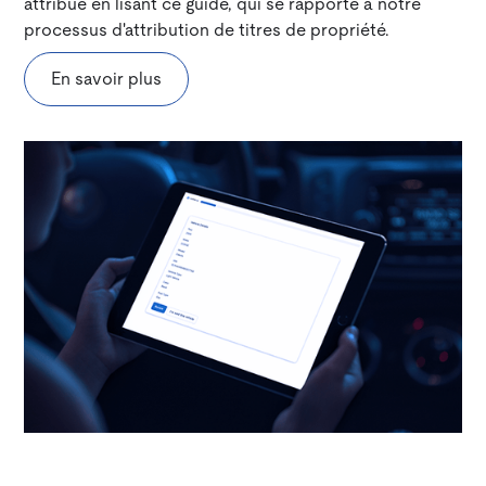
attribué en lisant ce guide, qui se rapporte à notre
processus d'attribution de titres de propriété.
En savoir plus