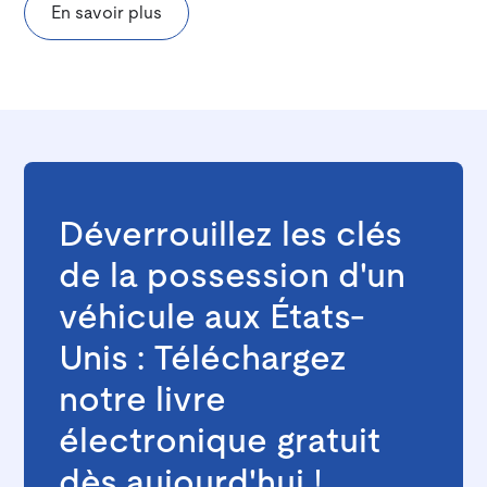
En savoir plus
Déverrouillez les clés
de la possession d'un
véhicule aux États-
Unis : Téléchargez
notre livre
électronique gratuit
dès aujourd'hui !