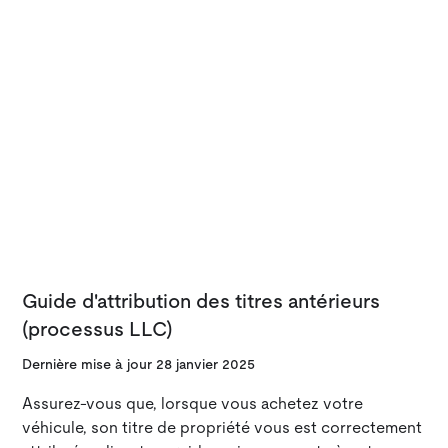
Guide d'attribution des titres antérieurs
(processus LLC)
Dernière mise à jour
28 janvier 2025
Assurez-vous que, lorsque vous achetez votre
véhicule, son titre de propriété vous est correctement