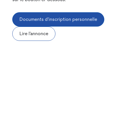
Documents d'inscription personnelle
Lire l'annonce