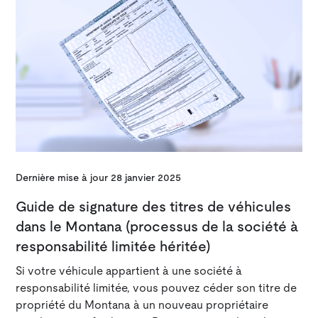
Dernière mise à jour
28 janvier 2025
Guide de signature des titres de véhicules
dans le Montana (processus de la société à
responsabilité limitée héritée)
Si votre véhicule appartient à une société à
responsabilité limitée, vous pouvez céder son titre de
propriété du Montana à un nouveau propriétaire