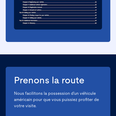
Prenons la route
Nous facilitons la possession d'un véhicule
américain pour que vous puissiez profiter de
votre visite.